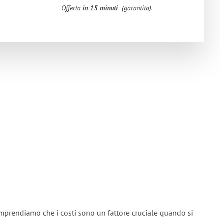
Offerta
in 15 minuti
(garantita).
mprendiamo che i costi sono un fattore cruciale quando si