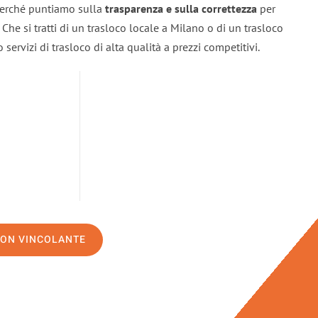
 perché puntiamo sulla
trasparenza e sulla correttezza
per
. Che si tratti di un trasloco locale a Milano o di un trasloco
servizi di trasloco di alta qualità a prezzi competitivi.
NON VINCOLANTE