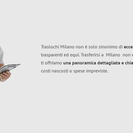
Traslochi Milano non è solo sinonimo di
ecce
trasparenti ed equi. Trasferirsi a
Milano
non è
ti offriamo
una panoramica dettagliata e chiar
costi nascosti o spese impreviste.