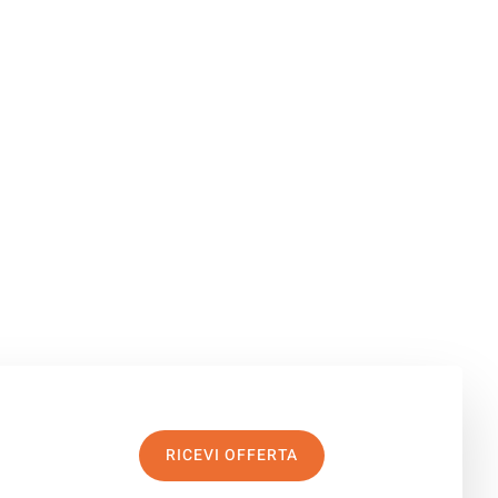
RICEVI OFFERTA