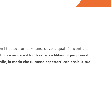
n i traslocatori di Milano, dove la qualità incontra la
ttivo è rendere il tuo
trasloco a Milano il più privo di
bile, in modo che tu possa aspettarti con ansia la tua