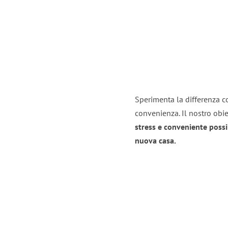
Sperimenta la differenza co
convenienza. Il nostro obie
stress e conveniente possi
nuova casa.