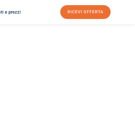
ti e prezzi
RICEVI OFFERTA