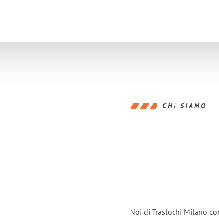
CHI SIAMO
Noi di Traslochi Milano co