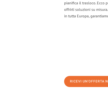
pianifica il trasloco. Ecco
offrirti soluzioni su misura
in tutta Europa, garantiamo 
RICEVI UN'OFFERTA 