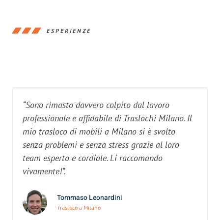
ESPERIENZE
“Sono rimasto davvero colpito dal lavoro
professionale e affidabile di Traslochi Milano. Il
mio trasloco di mobili a Milano si è svolto
senza problemi e senza stress grazie al loro
team esperto e cordiale. Li raccomando
vivamente!”.
Tommaso Leonardini
Trasloco a Milano