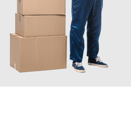
INFORMATI ORA