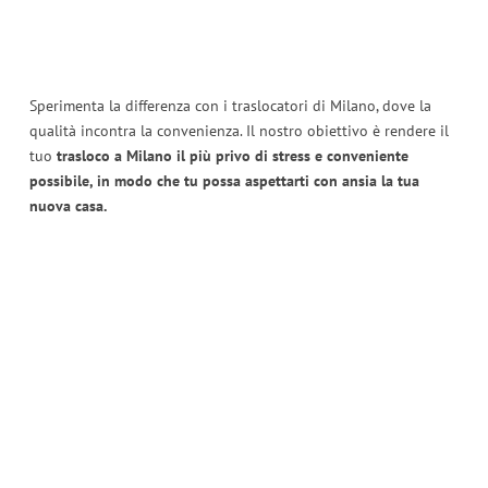
Sperimenta la differenza con i traslocatori di Milano, dove la
qualità incontra la convenienza. Il nostro obiettivo è rendere il
tuo
trasloco a Milano il più privo di stress e conveniente
possibile, in modo che tu possa aspettarti con ansia la tua
nuova casa.