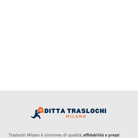
Traslochi Milano è sinonimo di qualità,
affidabilità e prezzi