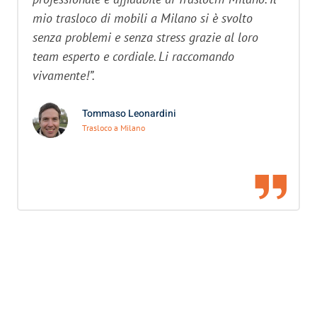
mio trasloco di mobili a Milano si è svolto
senza problemi e senza stress grazie al loro
team esperto e cordiale. Li raccomando
vivamente!”.
Tommaso Leonardini
Trasloco a Milano