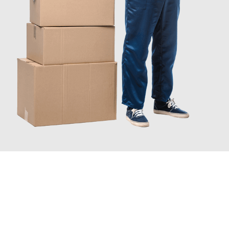
INFORMATI ORA