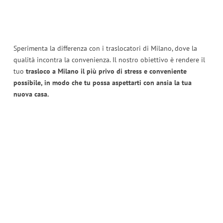
Sperimenta la differenza con i traslocatori di Milano, dove la
qualità incontra la convenienza. Il nostro obiettivo è rendere il
tuo
trasloco a Milano il più privo di stress e conveniente
possibile, in modo che tu possa aspettarti con ansia la tua
nuova casa.