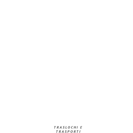
TRASLOCHI E
TRASPORTI​