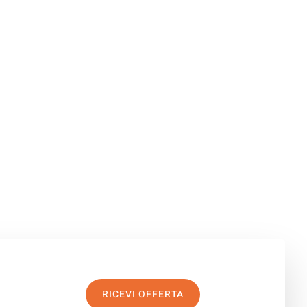
RICEVI OFFERTA