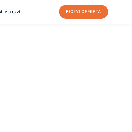
ti e prezzi
RICEVI OFFERTA