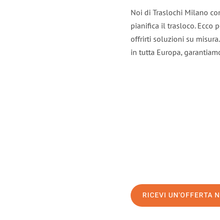
Noi di Traslochi Milano co
pianifica il trasloco. Ecco
offrirti soluzioni su misura
in tutta Europa, garantiamo 
RICEVI UN'OFFERTA 