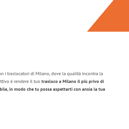
n i traslocatori di Milano, dove la qualità incontra la
ttivo è rendere il tuo
trasloco a Milano il più privo di
bile, in modo che tu possa aspettarti con ansia la tua