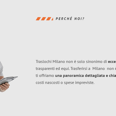
PERCHÉ NOI?
Traslochi Milano non è solo sinonimo di
ecce
trasparenti ed equi. Trasferirsi a
Milano
non è
ti offriamo
una panoramica dettagliata e chiar
costi nascosti o spese impreviste.