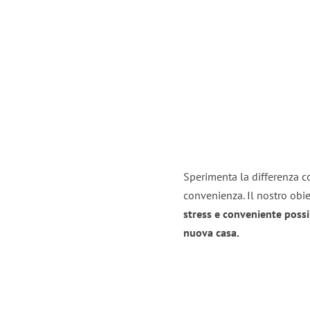
Sperimenta la differenza co
convenienza. Il nostro obie
stress e conveniente possi
nuova casa.