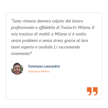
“Sono rimasto davvero colpito dal lavoro
professionale e affidabile di Traslochi Milano. Il
mio trasloco di mobili a Milano si è svolto
senza problemi e senza stress grazie al loro
team esperto e cordiale. Li raccomando
vivamente!”.
Tommaso Leonardini
Trasloco a Milano