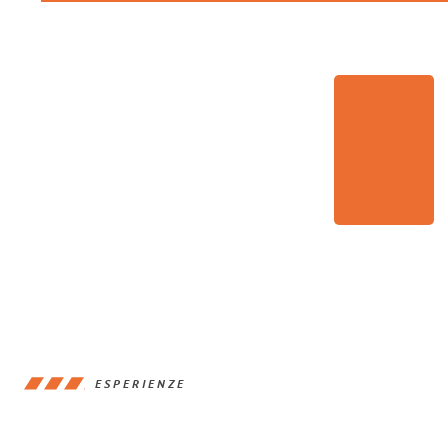
ESPERIENZE