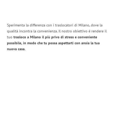
Sperimenta la differenza con i traslocatori di Milano, dove la
qualità incontra la convenienza. Il nostro obiettivo è rendere il
tuo
trasloco a Milano il più privo di stress e conveniente
possibile, in modo che tu possa aspettarti con ansia la tua
nuova casa.