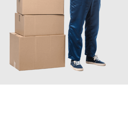
INFORMATI ORA