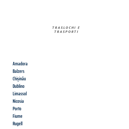
TRASLOCHI E
TRASPORTI​
Amadora
Balzers
Chișinău
Dublino
Limassol
Nicosia
Porto
Fiume
Rugell