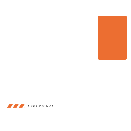
ESPERIENZE