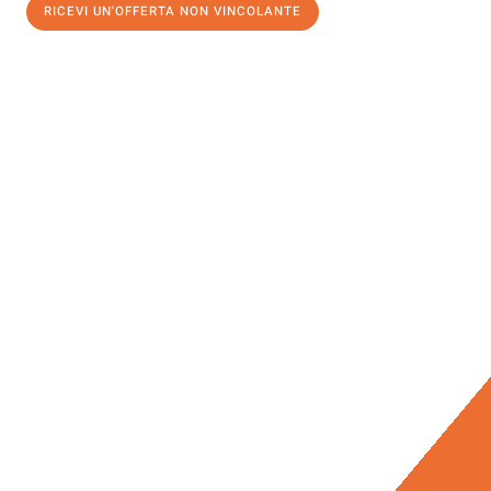
RICEVI UN'OFFERTA NON VINCOLANTE