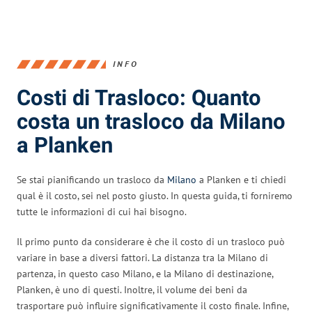
INFO
Costi di Trasloco: Quanto
costa un trasloco da Milano
a Planken
Se stai pianificando un trasloco da
Milano
a Planken e ti chiedi
qual è il costo, sei nel posto giusto. In questa guida, ti forniremo
tutte le informazioni di cui hai bisogno.
Il primo punto da considerare è che il costo di un trasloco può
variare in base a diversi fattori. La distanza tra la Milano di
partenza, in questo caso Milano, e la Milano di destinazione,
Planken, è uno di questi. Inoltre, il volume dei beni da
trasportare può influire significativamente il costo finale. Infine,