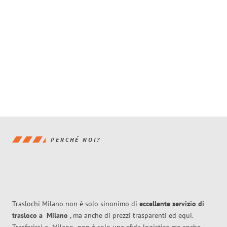
PERCHÉ NOI?
Traslochi Milano non è solo sinonimo di
eccellente
servizio di
trasloco
a
Milano
, ma anche di prezzi trasparenti ed equi.