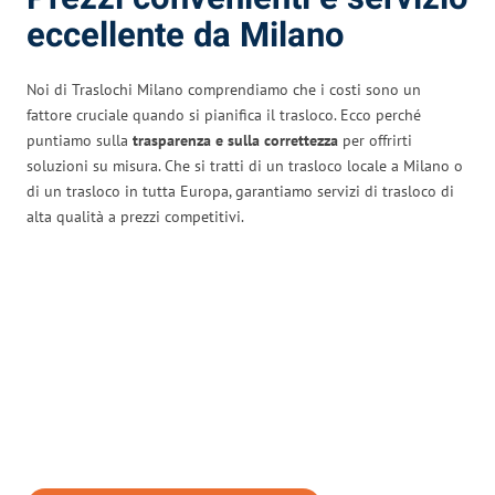
eccellente da Milano
Noi di Traslochi Milano comprendiamo che i costi sono un
fattore cruciale quando si pianifica il trasloco. Ecco perché
puntiamo sulla
trasparenza e sulla correttezza
per offrirti
soluzioni su misura. Che si tratti di un trasloco locale a Milano o
di un trasloco in tutta Europa, garantiamo servizi di trasloco di
alta qualità a prezzi competitivi.