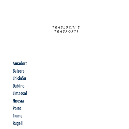
TRASLOCHI E
TRASPORTI​
Amadora
Balzers
Chișinău
Dublino
Limassol
Nicosia
Porto
Fiume
Rugell