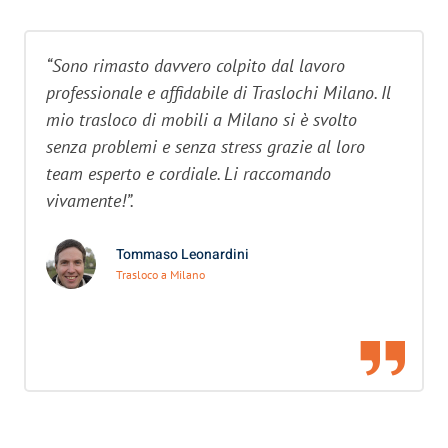
“Sono rimasto davvero colpito dal lavoro
professionale e affidabile di Traslochi Milano. Il
mio trasloco di mobili a Milano si è svolto
senza problemi e senza stress grazie al loro
team esperto e cordiale. Li raccomando
vivamente!”.
Tommaso Leonardini
Trasloco a Milano