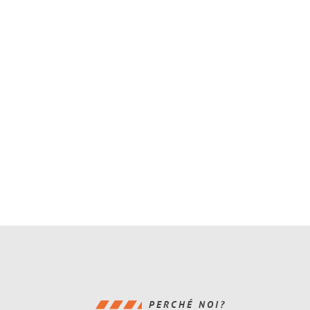
PERCHÉ NOI?