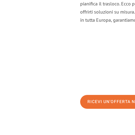
pianifica il trasloco. Ecco
offrirti soluzioni su misura
in tutta Europa, garantiamo 
RICEVI UN'OFFERTA 