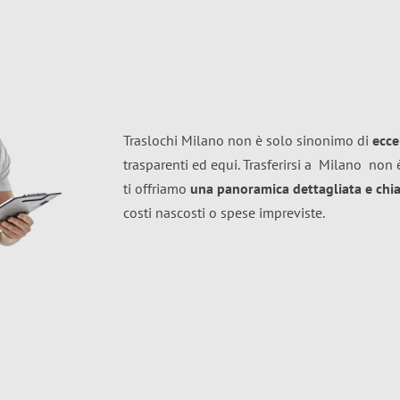
Traslochi Milano non è solo sinonimo di
ecce
trasparenti ed equi. Trasferirsi a
Milano
non è
ti offriamo
una panoramica dettagliata e chiar
costi nascosti o spese impreviste.