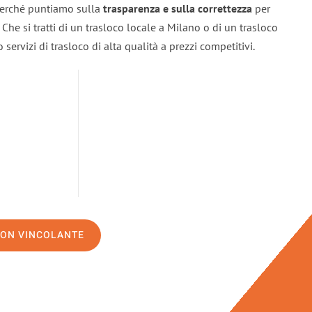
 perché puntiamo sulla
trasparenza e sulla correttezza
per
. Che si tratti di un trasloco locale a Milano o di un trasloco
servizi di trasloco di alta qualità a prezzi competitivi.
NON VINCOLANTE