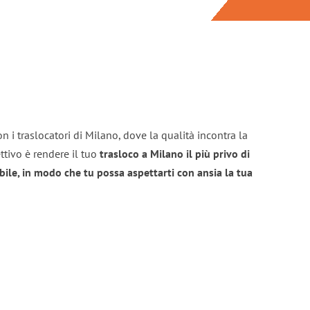
n i traslocatori di Milano, dove la qualità incontra la
ttivo è rendere il tuo
trasloco a Milano il più privo di
bile, in modo che tu possa aspettarti con ansia la tua