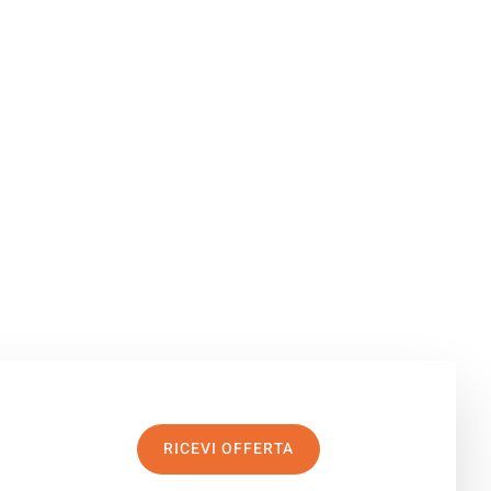
RICEVI OFFERTA