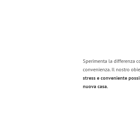
Sperimenta la differenza co
convenienza. Il nostro obie
stress e conveniente possi
nuova casa.