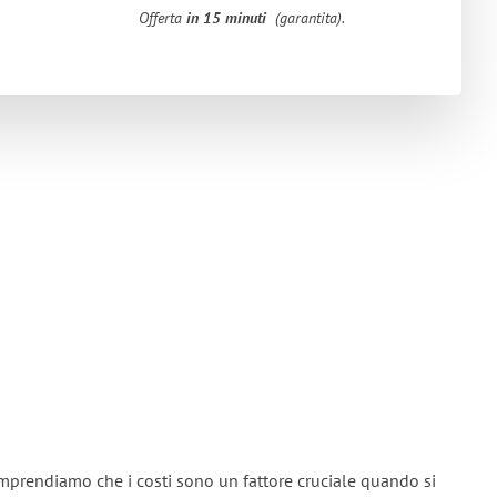
Offerta
in 15 minuti
(garantita).
mprendiamo che i costi sono un fattore cruciale quando si