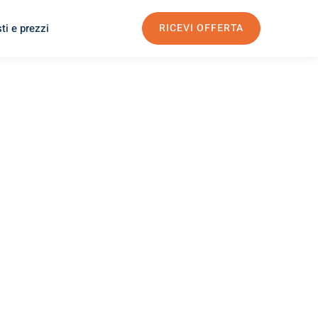
ti e prezzi
RICEVI OFFERTA