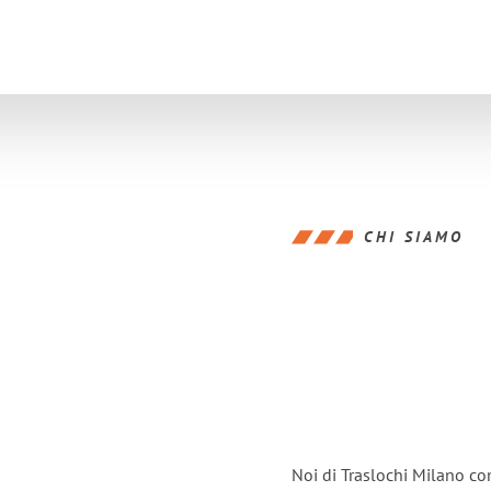
CHI SIAMO
Noi di Traslochi Milano co