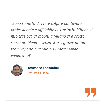
“Sono rimasto davvero colpito dal lavoro
professionale e affidabile di Traslochi Milano. Il
mio trasloco di mobili a Milano si è svolto
senza problemi e senza stress grazie al loro
team esperto e cordiale. Li raccomando
vivamente!”.
Tommaso Leonardini
Trasloco a Milano