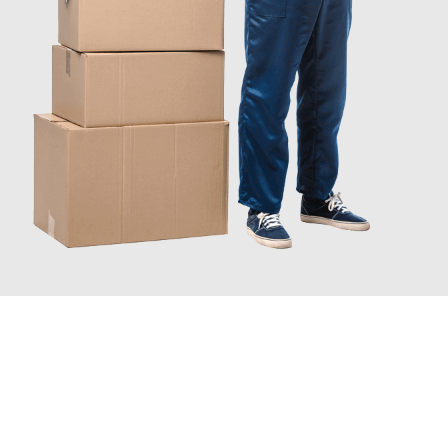
INFORMATI ORA