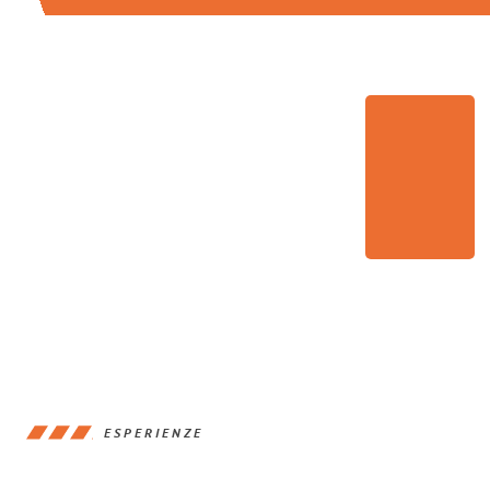
ESPERIENZE