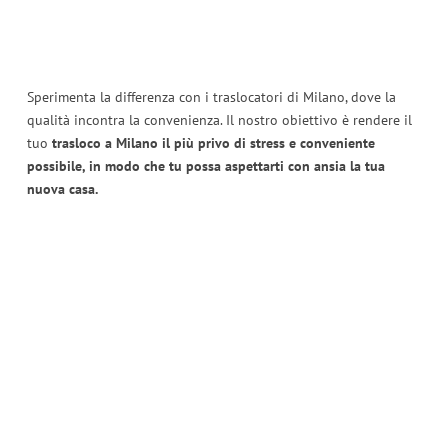
Sperimenta la differenza con i traslocatori di Milano, dove la
qualità incontra la convenienza. Il nostro obiettivo è rendere il
tuo
trasloco a Milano il più privo di stress e conveniente
possibile, in modo che tu possa aspettarti con ansia la tua
nuova casa.