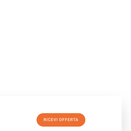
RICEVI OFFERTA