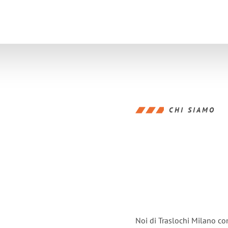
CHI SIAMO
Noi di Traslochi Milano co