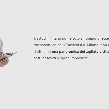
Traslochi Milano non è solo sinonimo di
ecce
trasparenti ed equi. Trasferirsi a
Milano
non è
ti offriamo
una panoramica dettagliata e chiar
costi nascosti o spese impreviste.