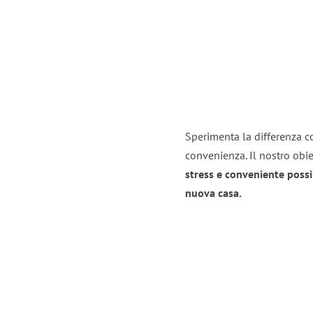
Sperimenta la differenza co
convenienza. Il nostro obie
stress e conveniente possi
nuova casa.