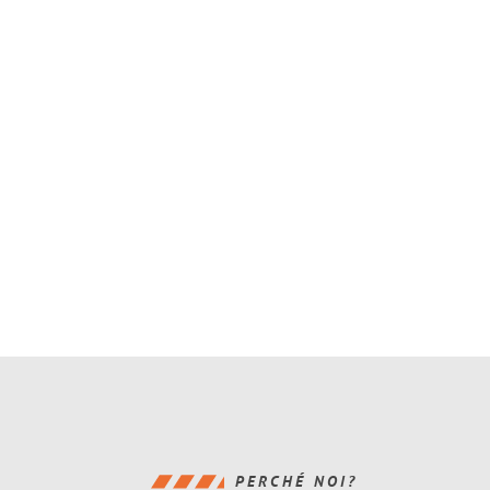
PERCHÉ NOI?