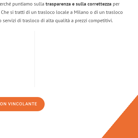
 perché puntiamo sulla
trasparenza e sulla correttezza
per
. Che si tratti di un trasloco locale a Milano o di un trasloco
servizi di trasloco di alta qualità a prezzi competitivi.
NON VINCOLANTE