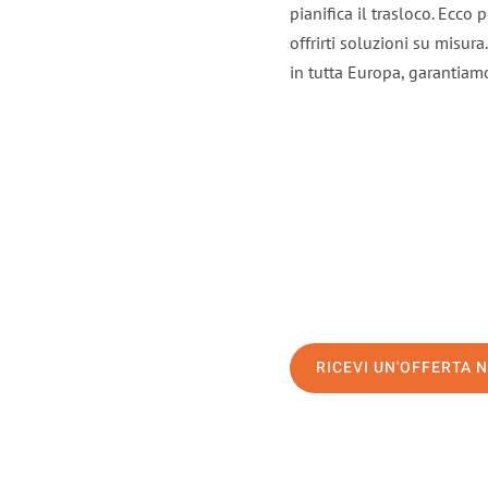
pianifica il trasloco. Ecco
offrirti soluzioni su misura
in tutta Europa, garantiamo 
RICEVI UN'OFFERTA 