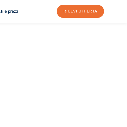
ti e prezzi
RICEVI OFFERTA