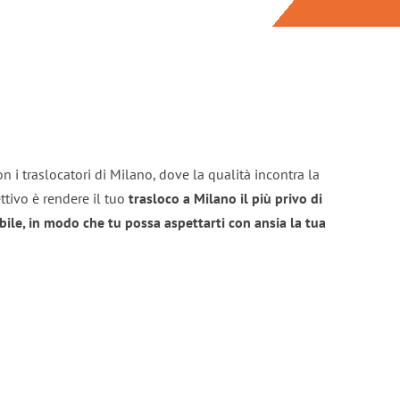
n i traslocatori di Milano, dove la qualità incontra la
ttivo è rendere il tuo
trasloco a Milano il più privo di
bile, in modo che tu possa aspettarti con ansia la tua