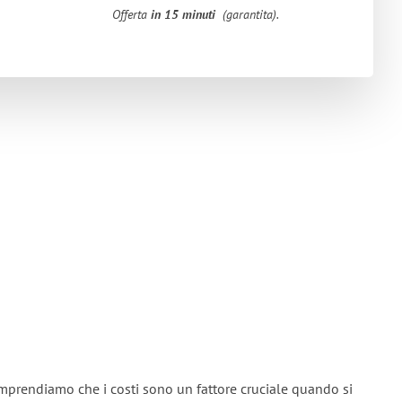
Offerta
in 15 minuti
(garantita).
mprendiamo che i costi sono un fattore cruciale quando si