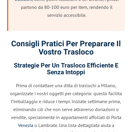
partono da 80-100 euro per item, rendendo il
servizio accessibile.
Consigli Pratici Per Preparare Il
Vostro Trasloco
Strategie Per Un Trasloco Efficiente E
Senza Intoppi
Prima di contattare una ditta di traslochi a Milano,
organizzate i vostri oggetti per categoria: questo facilita
l’imballaggio e riduce i tempi. Iniziate settimane prima,
eliminando ciò che non serve attraverso donazioni o
vendite, specialmente in appartamenti affollati di Porta
Venezia
o Lambrate. Una lista dettagliata aiuta a