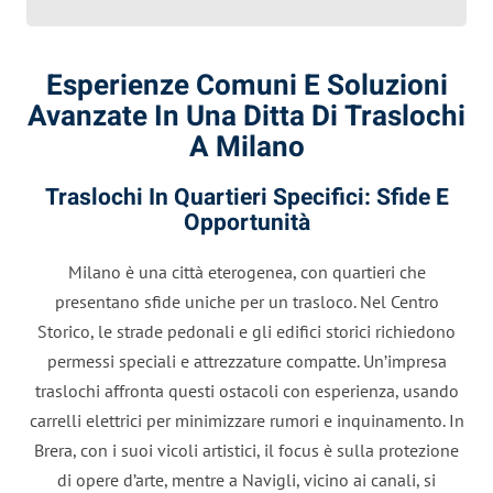
Esperienze Comuni E Soluzioni
Avanzate In Una Ditta Di Traslochi
A Milano
Traslochi In Quartieri Specifici: Sfide E
Opportunità
Milano è una città eterogenea, con quartieri che
presentano sfide uniche per un trasloco. Nel Centro
Storico, le strade pedonali e gli edifici storici richiedono
permessi speciali e attrezzature compatte. Un’impresa
traslochi affronta questi ostacoli con esperienza, usando
carrelli elettrici per minimizzare rumori e inquinamento. In
Brera, con i suoi vicoli artistici, il focus è sulla protezione
di opere d’arte, mentre a Navigli, vicino ai canali, si