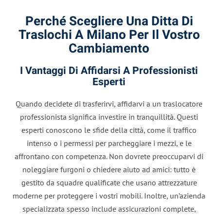
Perché Scegliere Una Ditta Di
Traslochi A Milano Per Il Vostro
Cambiamento
I Vantaggi Di Affidarsi A Professionisti
Esperti
Quando decidete di trasferirvi, affidarvi a un traslocatore
professionista significa investire in tranquillità. Questi
esperti conoscono le sfide della città, come il traffico
intenso o i permessi per parcheggiare i mezzi, e le
affrontano con competenza. Non dovrete preoccuparvi di
noleggiare furgoni o chiedere aiuto ad amici: tutto è
gestito da squadre qualificate che usano attrezzature
moderne per proteggere i vostri mobili. Inoltre, un’azienda
specializzata spesso include assicurazioni complete,