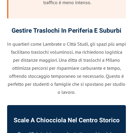
traffico è meno intenso.
Gestire Traslochi In Periferia E Suburbi
In quartieri come Lambrate o Città Studi, gli spazi più ampi
facilitano traslochi voluminosi, ma richiedono logistica
per distanze maggiori. Una ditta di traslochi a Milano
ottimizza percorsi per risparmiare carburante e tempo,
offrendo stoccaggio temporaneo se necessario. Questo è
perfetto per studenti o famiglie che si spostano per studio
o lavoro.
Scale A Chiocciola Nel Centro Storico