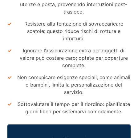
utenze e posta, prevenendo interruzioni post-
trasloco.
Resistere alla tentazione di sovraccaricare
scatole: questo riduce rischi di rotture e
infortuni.
Ignorare l’assicurazione extra per oggetti di
valore può costare caro; optate per coperture
complete.
Non comunicare esigenze speciali, come animali
o bambini, limita la personalizzazione del
servizio.
Sottovalutare il tempo per il riordino: pianificate
giorni liberi per sistemarvi comodamente.