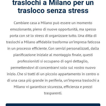
traslochi a Milano per un
trasloco senza stress
Cambiare casa a Milano può essere un momento
emozionante, pieno di nuove opportunità, ma spesso
porta con sé lo stress di organizzare tutto. Una ditta di
traslochi a Milano affidabile trasforma un’impresa faticosa
in un processo efficiente. Con servizi personalizzati, dalla
pianificazione iniziale al montaggio finale, questi
professionisti si occupano di ogni dettaglio,
permettendovi di concentrarvi solo sul vostro nuovo
inizio. Che si tratti di un piccolo appartamento in centro o
di una casa più grande in periferia, un’impresa traslochi a
Milano vi garantisce sicurezza, efficienza e prezzi
trasparenti.