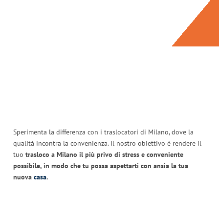
Sperimenta la differenza con i traslocatori di Milano, dove la
qualità incontra la convenienza. Il nostro obiettivo è rendere il
tuo
trasloco a Milano il più privo di stress e conveniente
possibile, in modo che tu possa aspettarti con ansia la tua
nuova
casa
.