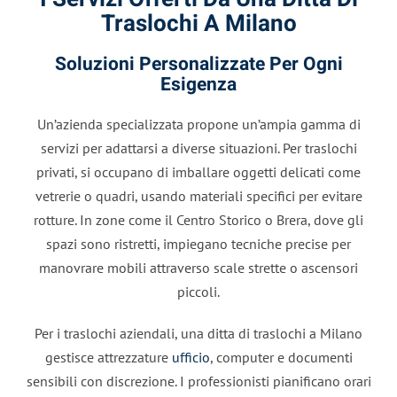
Traslochi A Milano
Soluzioni Personalizzate Per Ogni
Esigenza
Un’azienda specializzata propone un’ampia gamma di
servizi per adattarsi a diverse situazioni. Per traslochi
privati, si occupano di imballare oggetti delicati come
vetrerie o quadri, usando materiali specifici per evitare
rotture. In zone come il Centro Storico o Brera, dove gli
spazi sono ristretti, impiegano tecniche precise per
manovrare mobili attraverso scale strette o ascensori
piccoli.
Per i traslochi aziendali, una ditta di traslochi a Milano
gestisce attrezzature
ufficio
, computer e documenti
sensibili con discrezione. I professionisti pianificano orari