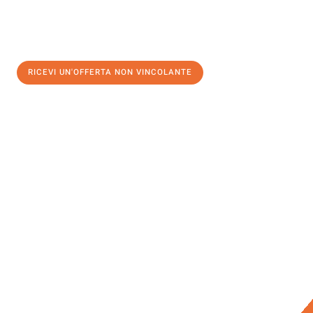
RICEVI UN'OFFERTA NON VINCOLANTE