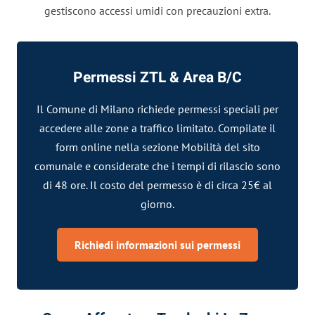
gestiscono accessi umidi con precauzioni extra.
Permessi ZTL & Area B/C
Il Comune di Milano richiede permessi speciali per
accedere alle zone a traffico limitato. Compilate il
form online nella sezione Mobilità del sito
comunale e considerate che i tempi di rilascio sono
di 48 ore. Il costo del permesso è di circa 25€ al
giorno.
Richiedi informazioni sui permessi