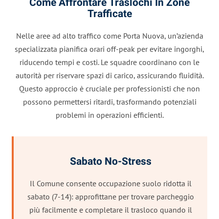
Come Affrontare Traslochi In Zone
Trafficate
Nelle aree ad alto traffico come Porta Nuova, un’azienda
specializzata pianifica orari off-peak per evitare ingorghi,
riducendo tempi e costi. Le squadre coordinano con le
autorità per riservare spazi di carico, assicurando fluidità.
Questo approccio è cruciale per professionisti che non
possono permettersi ritardi, trasformando potenziali
problemi in operazioni efficienti.
Sabato No-Stress
Il Comune consente occupazione suolo ridotta il
sabato (7-14): approfittane per trovare parcheggio
più facilmente e completare il trasloco quando il