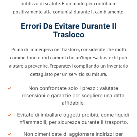
riutilizzo di scatole. È un modo per contribuire
positivamente alla comunità durante il cambiamento.
Errori Da Evitare Durante Il
Trasloco
Prima di immergervi nel trasloco, considerate che molti
commettono errori comuni che un’impresa traslochi può
aiutare a prevenire. Preparatevi compilando un inventario
dettagliato per un servizio su misura.
Non confrontate solo i prezzi: valutate
recensioni e garanzie per scegliere una ditta
affidabile.
Evitate di imballare oggetti proibiti, come liquidi
infiammabili, per sicurezza durante il trasporto.
Non dimenticate di aggiornare indirizzi per