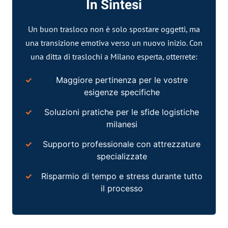
In Sintesi
Un buon trasloco non è solo spostare oggetti, ma
una transizione emotiva verso un nuovo inizio. Con
una ditta di traslochi a Milano esperta, otterrete:
Maggiore pertinenza per le vostre
esigenze specifiche
Soluzioni pratiche per le sfide logistiche
milanesi
Supporto professionale con attrezzature
specializzate
Risparmio di tempo e stress durante tutto
il processo