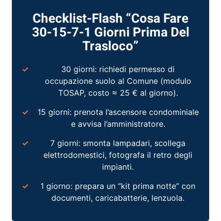
Checklist-Flash “Cosa Fare
30-15-7-1 Giorni Prima Del
Trasloco”
30 giorni: richiedi permesso di
occupazione suolo al Comune (modulo
TOSAP, costo ≈ 25 € al giorno).
15 giorni: prenota l’ascensore condominiale
e avvisa l’amministratore.
7 giorni: smonta lampadari, scollega
elettrodomestici, fotografa il retro degli
impianti.
1 giorno: prepara un “kit prima notte” con
documenti, caricabatterie, lenzuola.