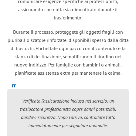
comunicare esigenze specifiche ai professionisti,
assicurando che nulla sia dimenticato durante il
trasferimento.
Durante il processo, proteggete gli oggetti fragili con
pluriball o scatole rinforzate, disponibili spesso dalla ditta
di traslochi. Etichettate ogni pacco con il contenuto e la
stanza di destinazione, semplificando il riordino nel
nuovo indirizzo. Per famiglie con bambini o animali,
pianificate assistenza extra per mantenere la calma.
Verificate l’assicurazione inclusa nel servizio: un
traslocatore professionista copre danni potenziali,
dandovi sicurezza. Dopo l’arrivo, controllate tutto
immediatamente per segnalare anomalie.