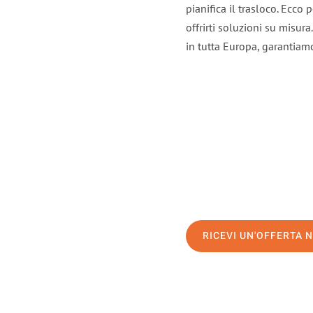
pianifica il trasloco. Ecco
offrirti soluzioni su misura
in tutta Europa, garantiamo 
RICEVI UN'OFFERTA 