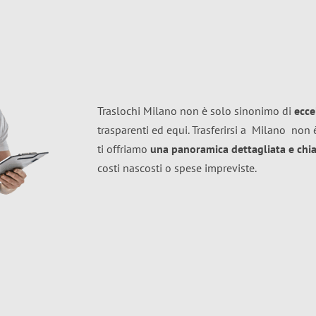
Traslochi Milano non è solo sinonimo di
ecce
trasparenti ed equi. Trasferirsi a
Milano
non è
ti offriamo
una panoramica dettagliata e chiar
costi nascosti o spese impreviste.