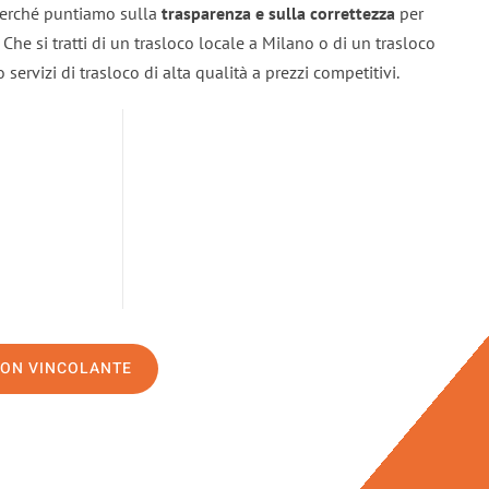
 perché puntiamo sulla
trasparenza e sulla correttezza
per
. Che si tratti di un trasloco locale a Milano o di un trasloco
servizi di trasloco di alta qualità a prezzi competitivi.
NON VINCOLANTE