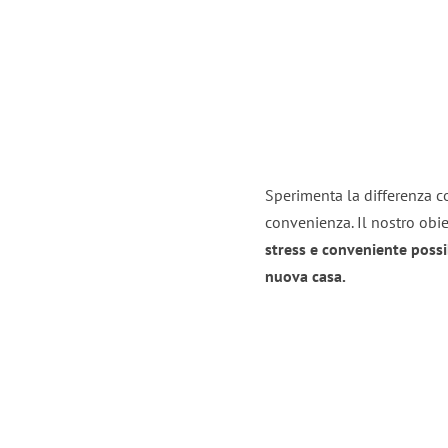
Sperimenta la differenza co
convenienza. Il nostro obie
stress e conveniente possi
nuova casa.