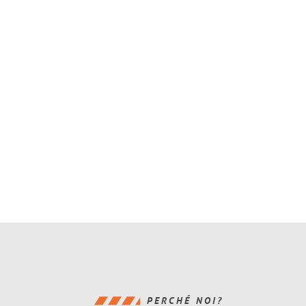
PERCHÉ NOI?