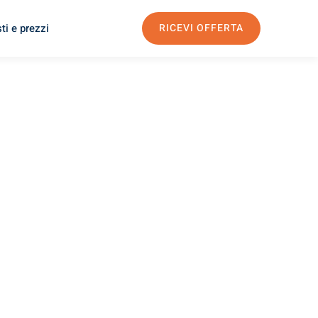
ti e prezzi
RICEVI OFFERTA