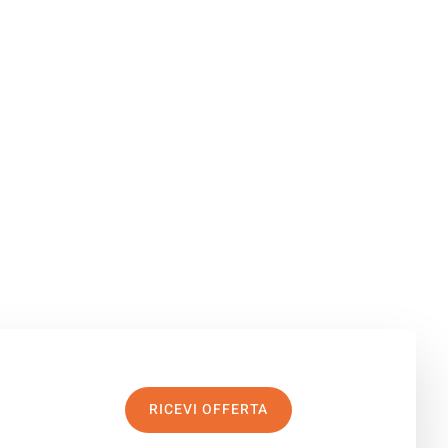
RICEVI OFFERTA