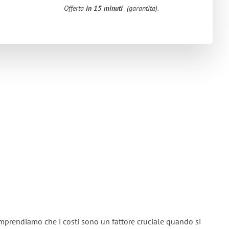
Offerta
in 15 minuti
(garantita).
mprendiamo che i costi sono un fattore cruciale quando si