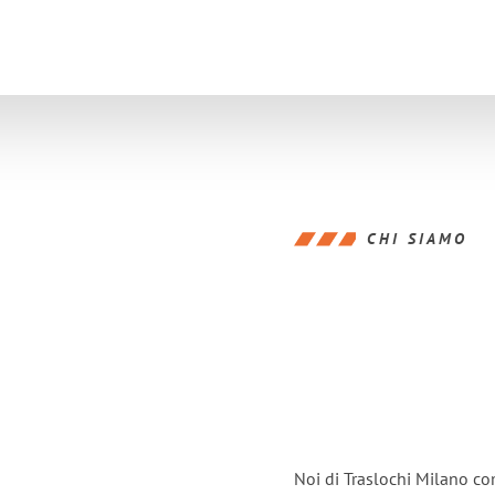
CHI SIAMO
Noi di Traslochi Milano co