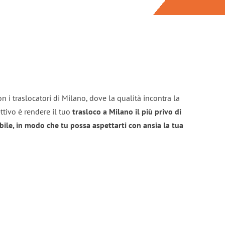
n i traslocatori di Milano, dove la qualità incontra la
ttivo è rendere il tuo
trasloco a Milano il più privo di
bile, in modo che tu possa aspettarti con ansia la tua