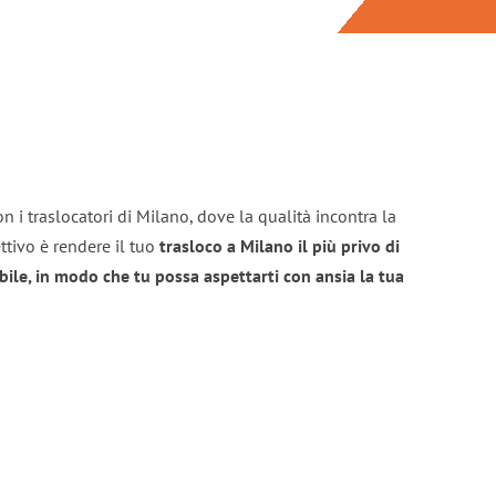
n i traslocatori di Milano, dove la qualità incontra la
ttivo è rendere il tuo
trasloco a Milano il più privo di
bile, in modo che tu possa aspettarti con ansia la tua