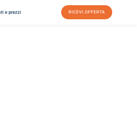
ti e prezzi
RICEVI OFFERTA