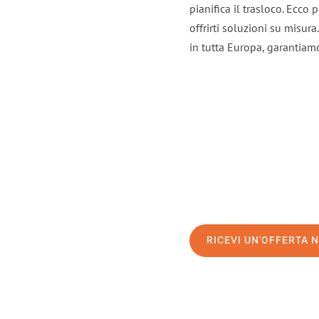
pianifica il trasloco. Ecco
offrirti soluzioni su misura
in tutta Europa, garantiamo 
RICEVI UN'OFFERTA 