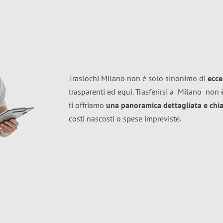
Traslochi Milano non è solo sinonimo di
ecce
trasparenti ed equi. Trasferirsi a
Milano
non è
ti offriamo
una panoramica dettagliata e chiar
costi nascosti o spese impreviste.