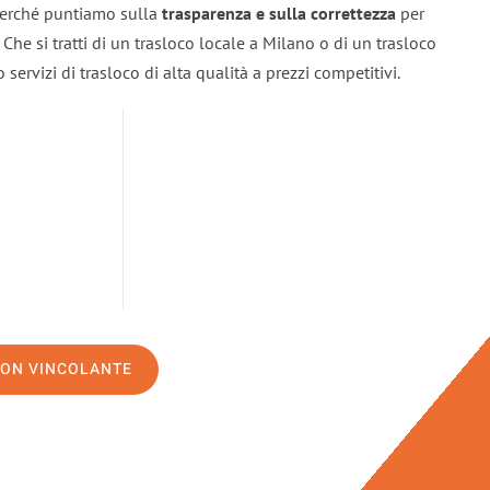
 perché puntiamo sulla
trasparenza e sulla correttezza
per
. Che si tratti di un trasloco locale a Milano o di un trasloco
servizi di trasloco di alta qualità a prezzi competitivi.
NON VINCOLANTE