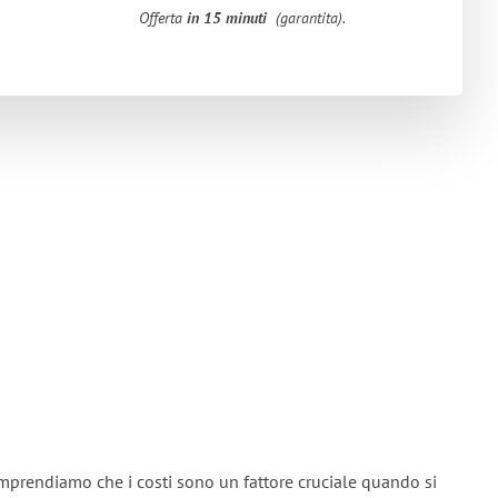
Offerta
in 15 minuti
(garantita).
mprendiamo che i costi sono un fattore cruciale quando si