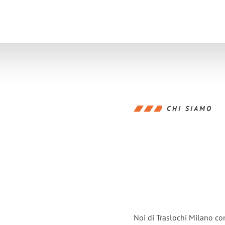
CHI SIAMO
Noi di Traslochi Milano co