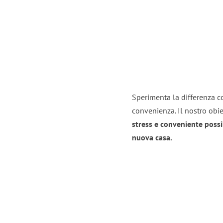
Sperimenta la differenza co
convenienza. Il nostro obie
stress e conveniente possi
nuova casa.