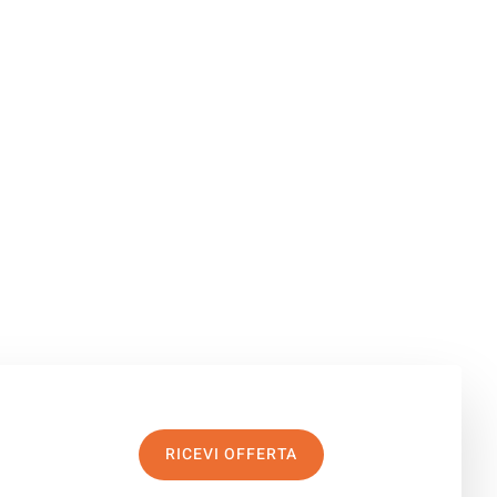
RICEVI OFFERTA