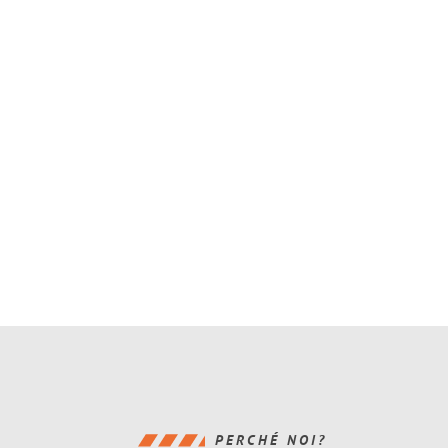
PERCHÉ NOI?