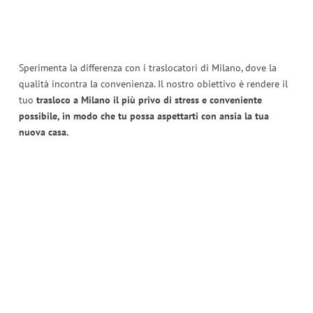
Sperimenta la differenza con i traslocatori di Milano, dove la
qualità incontra la convenienza. Il nostro obiettivo è rendere il
tuo
trasloco a Milano il più privo di stress e conveniente
possibile, in modo che tu possa aspettarti con ansia la tua
nuova casa.