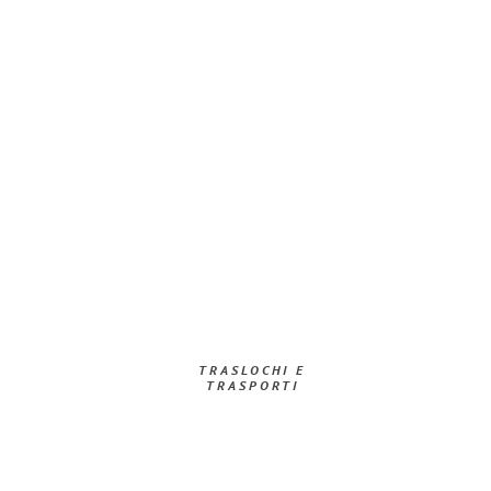
TRASLOCHI E
TRASPORTI​