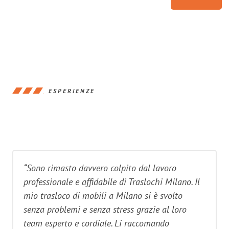
ESPERIENZE
“Sono rimasto davvero colpito dal lavoro
professionale e affidabile di Traslochi Milano. Il
mio trasloco di mobili a Milano si è svolto
senza problemi e senza stress grazie al loro
team esperto e cordiale. Li raccomando