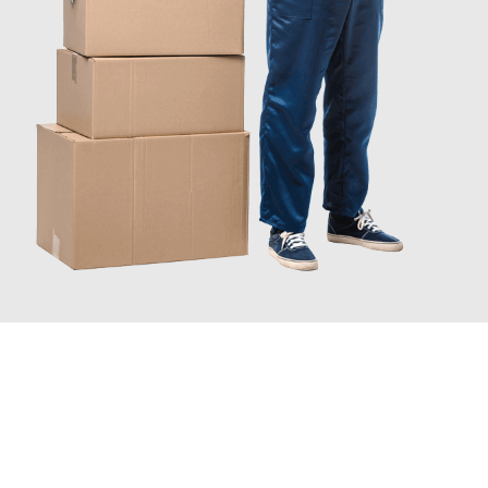
INFORMATI ORA