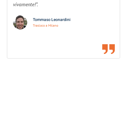
vivamente!”.
Tommaso Leonardini
Trasloco a Milano