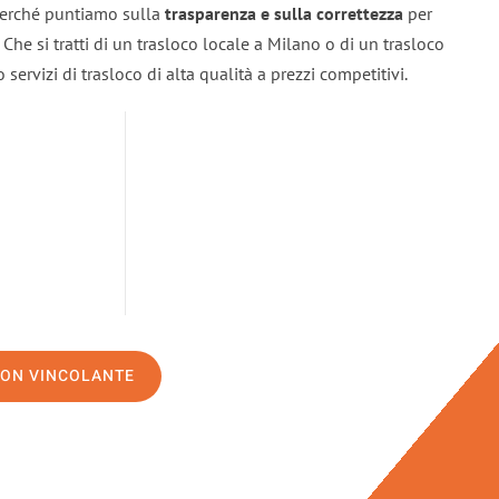
 perché puntiamo sulla
trasparenza e sulla correttezza
per
. Che si tratti di un trasloco locale a Milano o di un trasloco
servizi di trasloco di alta qualità a prezzi competitivi.
NON VINCOLANTE