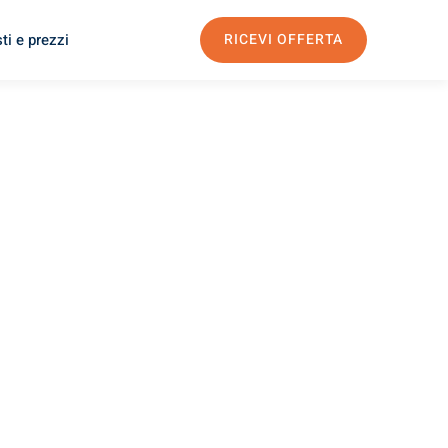
ti e prezzi
RICEVI OFFERTA