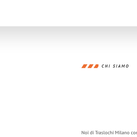
CHI SIAMO
Noi di Traslochi Milano co