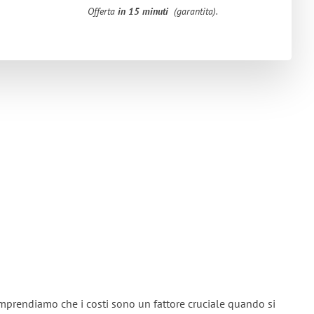
Offerta
in 15 minuti
(garantita).
mprendiamo che i costi sono un fattore cruciale quando si