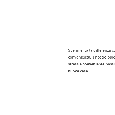
Sperimenta la differenza co
convenienza. Il nostro obie
stress e conveniente possi
nuova casa.