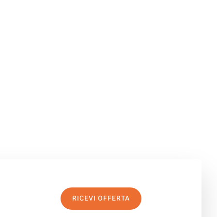
RICEVI OFFERTA