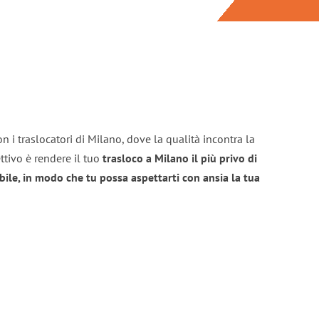
n i traslocatori di Milano, dove la qualità incontra la
ttivo è rendere il tuo
trasloco a Milano il più privo di
bile, in modo che tu possa aspettarti con ansia la tua