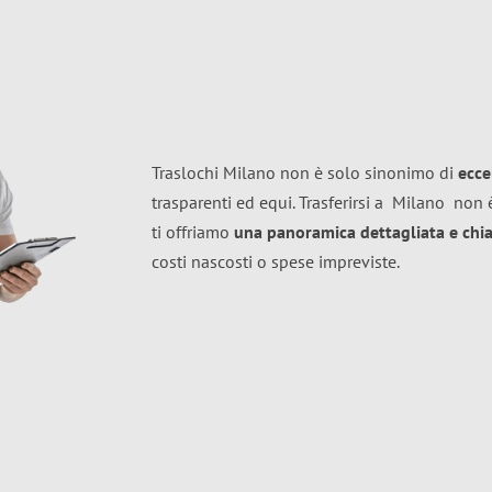
Traslochi Milano non è solo sinonimo di
ecce
trasparenti ed equi. Trasferirsi a
Milano
non è
ti offriamo
una panoramica dettagliata e chiar
costi nascosti o spese impreviste.