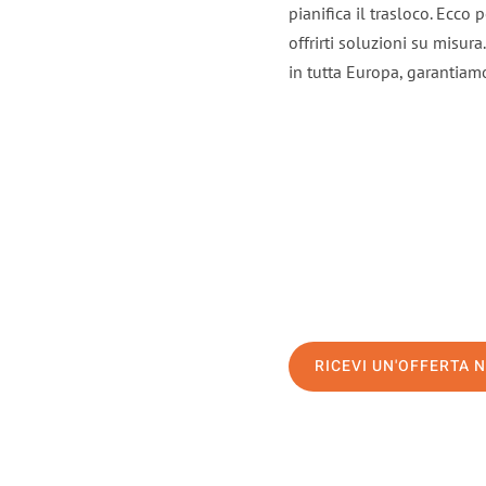
pianifica il trasloco. Ecco
offrirti soluzioni su misura
in tutta Europa, garantiamo 
RICEVI UN'OFFERTA 