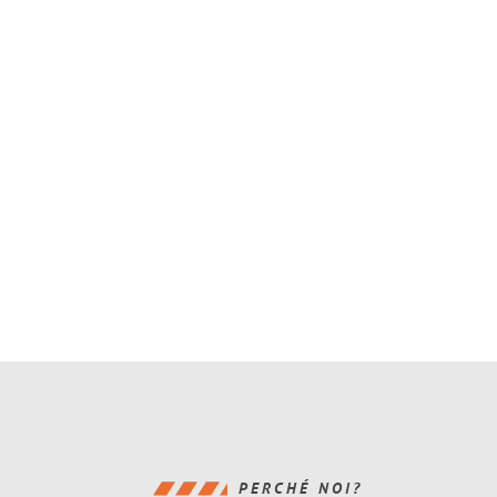
PERCHÉ NOI?