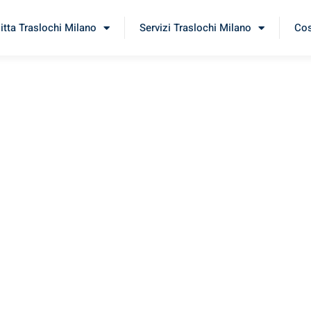
itta Traslochi Milano
Servizi Traslochi Milano
Cos