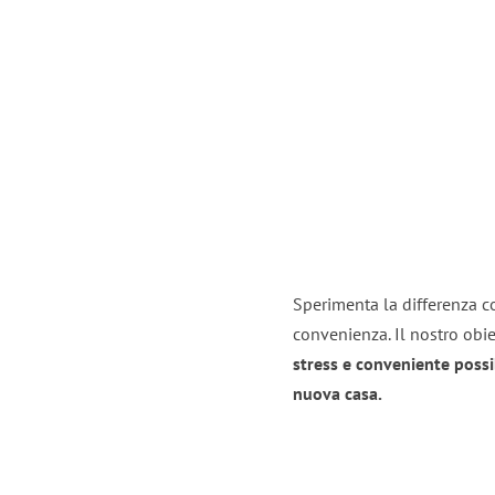
Sperimenta la differenza co
convenienza. Il nostro obie
stress e conveniente possi
nuova casa.