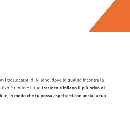
n i traslocatori di Milano, dove la qualità incontra la
ttivo è rendere il tuo
trasloco a Milano il più privo di
bile, in modo che tu possa aspettarti con ansia la tua