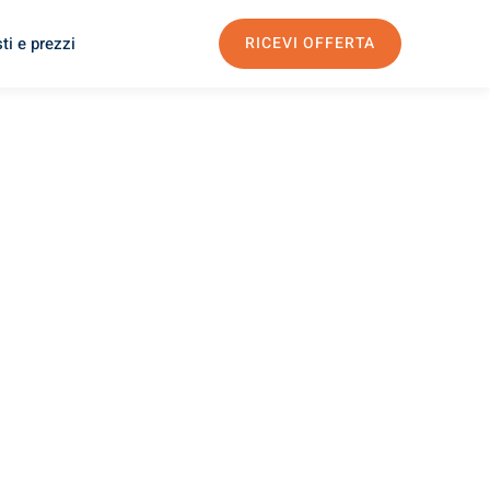
ti e prezzi
RICEVI OFFERTA