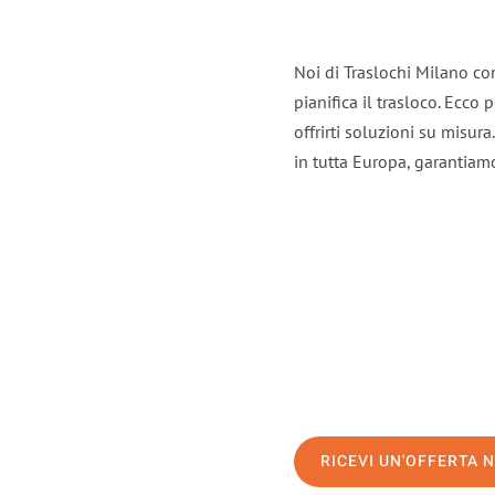
Noi di Traslochi Milano co
pianifica il trasloco. Ecco
offrirti soluzioni su misura
in tutta Europa, garantiamo 
RICEVI UN'OFFERTA 