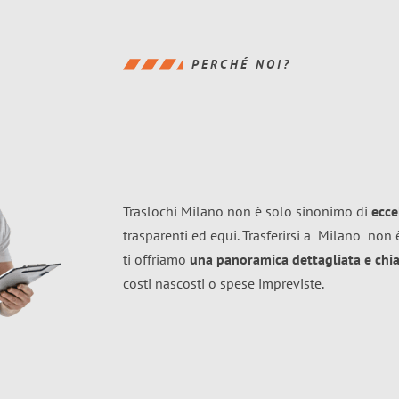
PERCHÉ NOI?
Traslochi Milano non è solo sinonimo di
ecce
trasparenti ed equi. Trasferirsi a
Milano
non è
ti offriamo
una panoramica dettagliata e chiar
costi nascosti o spese impreviste.