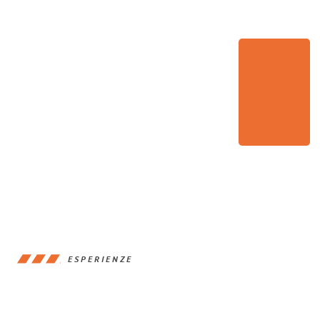
ESPERIENZE