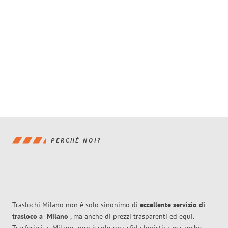
PERCHÉ NOI?
Traslochi Milano non è solo sinonimo di
eccellente
servizio di
trasloco
a
Milano
, ma anche di prezzi trasparenti ed equi.