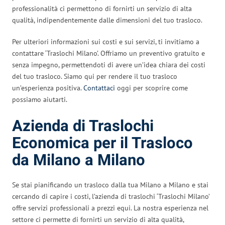
professionalità ci permettono di fornirti un servizio di alta
qualità, indipendentemente dalle dimensioni del tuo trasloco.
Per ulteriori informazioni sui costi e sui servizi, ti invitiamo a
contattare ‘Traslochi Milano’. Offriamo un preventivo gratuito e
senza impegno, permettendoti di avere un’idea chiara dei costi
del tuo trasloco. Siamo qui per rendere il tuo trasloco
un’esperienza positiva.
Contattaci
oggi per scoprire come
possiamo aiutarti.
Azienda di Traslochi
Economica per il Trasloco
da Milano a Milano
Se stai pianificando un trasloco dalla tua Milano a Milano e stai
cercando di capire i costi, l’azienda di traslochi ‘Traslochi Milano’
offre servizi professionali a prezzi equi. La nostra esperienza nel
settore ci permette di fornirti un servizio di alta qualità,