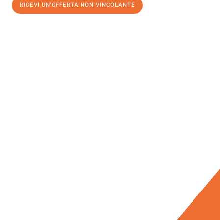
RICEVI UN'OFFERTA NON VINCOLANTE