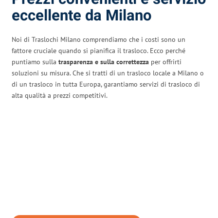
eccellente da Milano
Noi di Traslochi Milano comprendiamo che i costi sono un
fattore cruciale quando si pianifica il trasloco. Ecco perché
puntiamo sulla
trasparenza e sulla correttezza
per offrirti
soluzioni su misura. Che si tratti di un trasloco locale a Milano o
di un trasloco in tutta Europa, garantiamo servizi di trasloco di
alta qualità a prezzi competitivi.