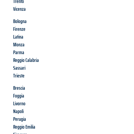
Trento
Vicenza
Bologna
Firenze
Latina
Monza
Parma
Reggio Calabria
Sassari
Trieste
Brescia
Foggia
Livorno
Napoli
Perugia
Reggio Emilia