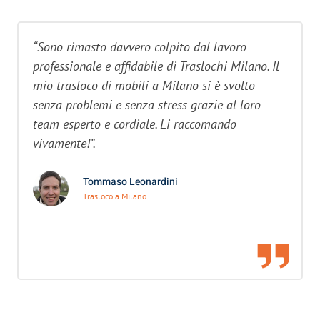
“Sono rimasto davvero colpito dal lavoro
professionale e affidabile di Traslochi Milano. Il
mio trasloco di mobili a Milano si è svolto
senza problemi e senza stress grazie al loro
team esperto e cordiale. Li raccomando
vivamente!”.
Tommaso Leonardini
Trasloco a Milano