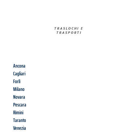
TRASLOCHI E
TRASPORTI​
Ancona
Cagliari
Forlì
Milano
Novara
Pescara
Rimini
Taranto
Venezia