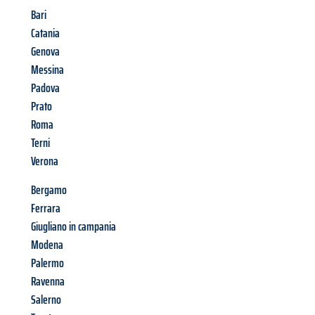
Bari
Catania
Genova
Messina
Padova
Prato
Roma
Terni
Verona
Bergamo
Ferrara
Giugliano in campania
Modena
Palermo
Ravenna
Salerno