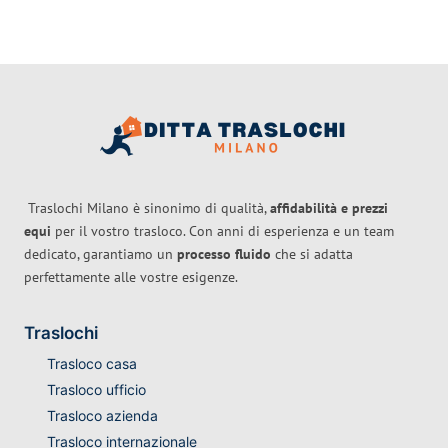
Traslochi Milano è sinonimo di qualità,
affidabilità e prezzi
equi
per il vostro trasloco. Con anni di esperienza e un team
dedicato, garantiamo un
processo fluido
che si adatta
perfettamente alle vostre esigenze.
Traslochi
Trasloco casa
Trasloco ufficio
Trasloco azienda
Trasloco internazionale