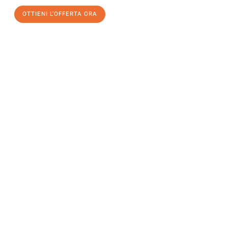
OTTIENI L'OFFERTA ORA