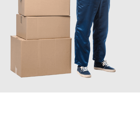
INFORMATI ORA