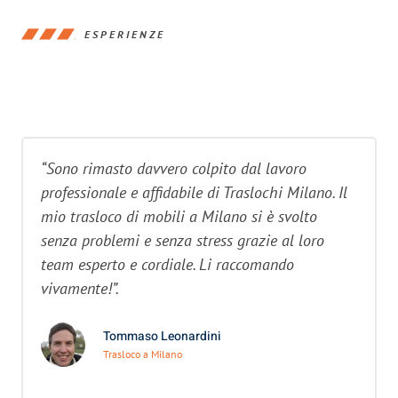
ESPERIENZE
“Sono rimasto davvero colpito dal lavoro
professionale e affidabile di Traslochi Milano. Il
mio trasloco di mobili a Milano si è svolto
senza problemi e senza stress grazie al loro
team esperto e cordiale. Li raccomando
vivamente!”.
Tommaso Leonardini
Trasloco a Milano