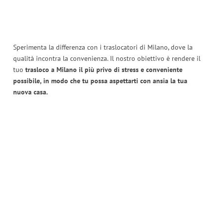
Sperimenta la differenza con i traslocatori di Milano, dove la
qualità incontra la convenienza. Il nostro obiettivo è rendere il
tuo
trasloco a Milano il più privo di stress e conveniente
possibile, in modo che tu possa aspettarti con ansia la tua
nuova casa.