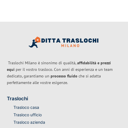
Traslochi Milano è sinonimo di qualità,
affidabilità e prezzi
equi
per il vostro trasloco. Con anni di esperienza e un team
dedicato, garantiamo un
processo fluido
che si adatta
perfettamente alle vostre esigenze.
Traslochi
Trasloco casa
Trasloco ufficio
Trasloco azienda