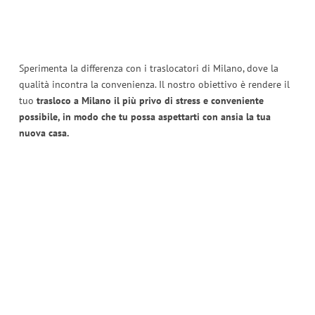
Sperimenta la differenza con i traslocatori di Milano, dove la
qualità incontra la convenienza. Il nostro obiettivo è rendere il
tuo
trasloco a Milano il più privo di stress e conveniente
possibile, in modo che tu possa aspettarti con ansia la tua
nuova casa.