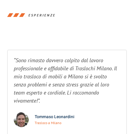
ESPERIENZE
“Sono rimasto davvero colpito dal lavoro
professionale e affidabile di Traslochi Milano. Il
mio trasloco di mobili a Milano si è svolto
senza problemi e senza stress grazie al loro
team esperto e cordiale. Li raccomando
vivamente!”.
Tommaso Leonardini
Trasloco a Milano