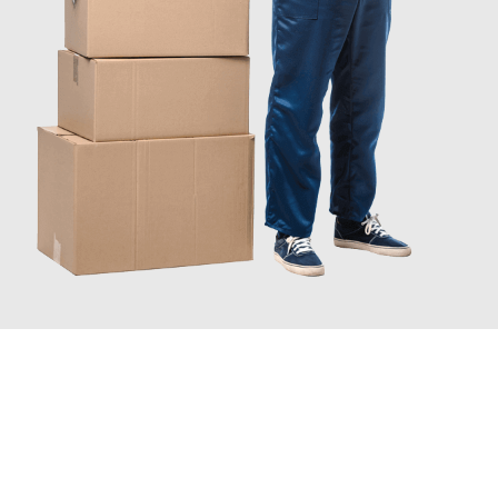
INFORMATI ORA