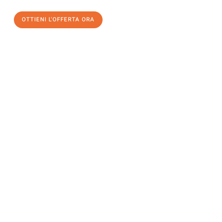
OTTIENI L'OFFERTA ORA