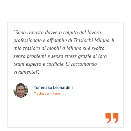
“Sono rimasto davvero colpito dal lavoro
professionale e affidabile di Traslochi Milano. Il
mio trasloco di mobili a Milano si è svolto
senza problemi e senza stress grazie al loro
team esperto e cordiale. Li raccomando
vivamente!”.
Tommaso Leonardini
Trasloco a Milano