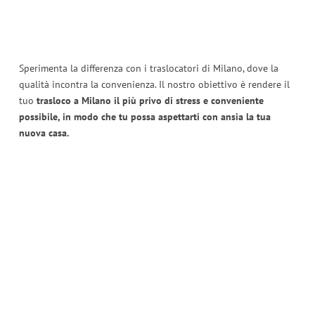
Sperimenta la differenza con i traslocatori di Milano, dove la
qualità incontra la convenienza. Il nostro obiettivo è rendere il
tuo
trasloco a Milano il più privo di stress e conveniente
possibile, in modo che tu possa aspettarti con ansia la tua
nuova casa.