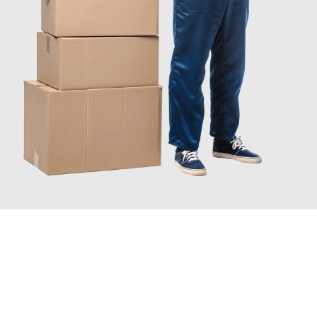
INFORMATI ORA