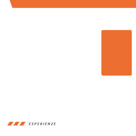
ESPERIENZE