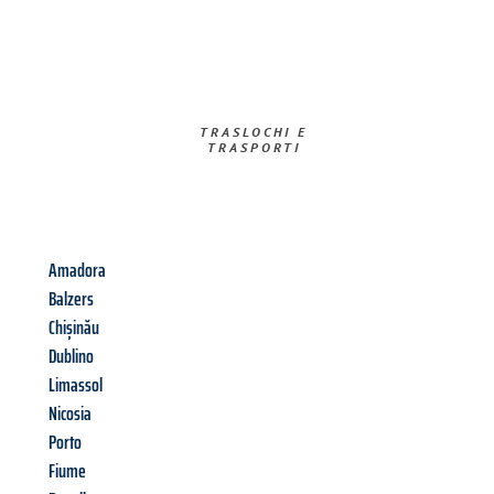
TRASLOCHI E
TRASPORTI​
Amadora
Balzers
Chișinău
Dublino
Limassol
Nicosia
Porto
Fiume