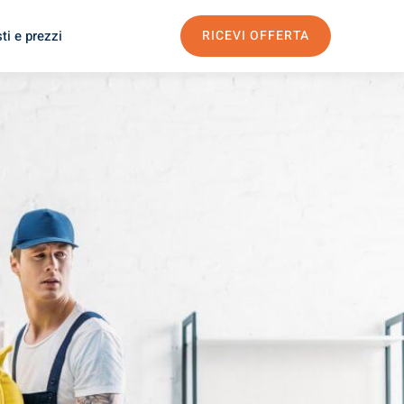
ti e prezzi
RICEVI OFFERTA