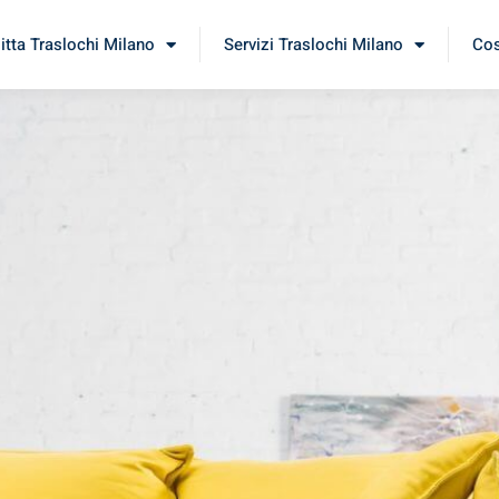
itta Traslochi Milano
Servizi Traslochi Milano
Cos