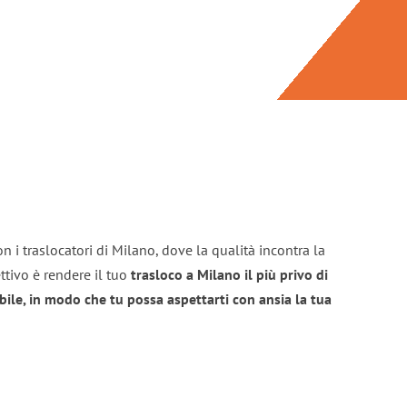
n i traslocatori di Milano, dove la qualità incontra la
ttivo è rendere il tuo
trasloco a Milano il più privo di
bile, in modo che tu possa aspettarti con ansia la tua