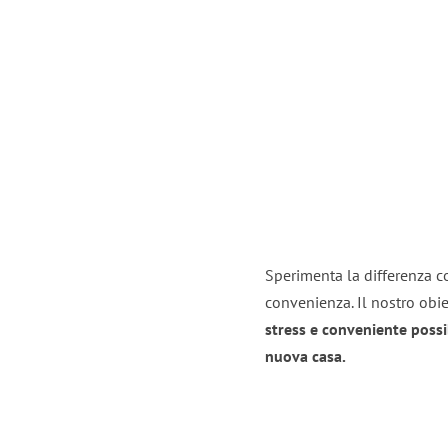
Sperimenta la differenza co
convenienza. Il nostro obie
stress e conveniente possi
nuova casa.