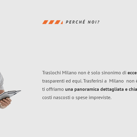
PERCHÉ NOI?
Traslochi Milano non è solo sinonimo di
ecce
trasparenti ed equi. Trasferirsi a
Milano
non è
ti offriamo
una panoramica dettagliata e chiar
costi nascosti o spese impreviste.