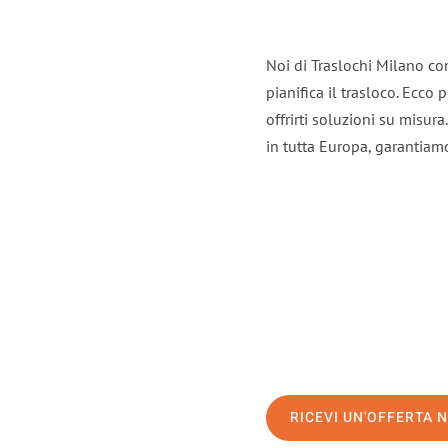
Noi di Traslochi Milano co
pianifica il trasloco. Ecco
offrirti soluzioni su misura
in tutta Europa, garantiamo 
RICEVI UN'OFFERTA 