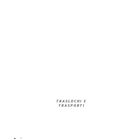
TRASLOCHI E
TRASPORTI​