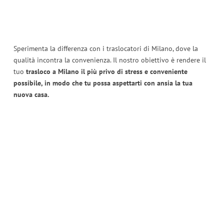
Sperimenta la differenza con i traslocatori di Milano, dove la
qualità incontra la convenienza. Il nostro obiettivo è rendere il
tuo
trasloco a Milano il più privo di stress e conveniente
possibile, in modo che tu possa aspettarti con ansia la tua
nuova casa.