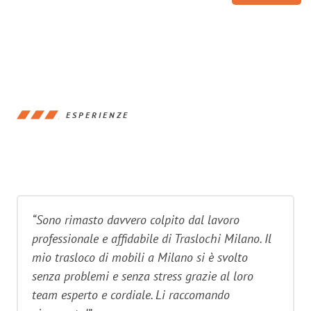
ESPERIENZE
“Sono rimasto davvero colpito dal lavoro
professionale e affidabile di Traslochi Milano. Il
mio trasloco di mobili a Milano si è svolto
senza problemi e senza stress grazie al loro
team esperto e cordiale. Li raccomando