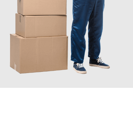
INFORMATI ORA