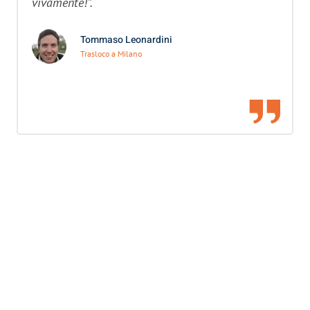
vivamente!”.
Tommaso Leonardini
Trasloco a Milano