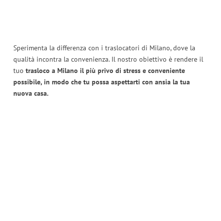
Sperimenta la differenza con i traslocatori di Milano, dove la
qualità incontra la convenienza. Il nostro obiettivo è rendere il
tuo
trasloco a Milano il più privo di stress e conveniente
possibile, in modo che tu possa aspettarti con ansia la tua
nuova casa.