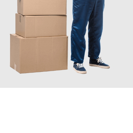
INFORMATI ORA