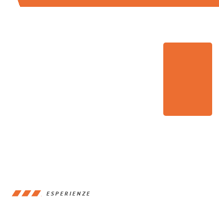
ESPERIENZE