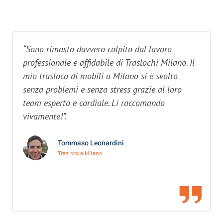
“Sono rimasto davvero colpito dal lavoro
professionale e affidabile di Traslochi Milano. Il
mio trasloco di mobili a Milano si è svolto
senza problemi e senza stress grazie al loro
team esperto e cordiale. Li raccomando
vivamente!”.
Tommaso Leonardini
Trasloco a Milano