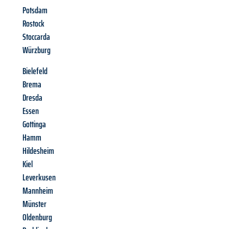
Potsdam
Rostock
Stoccarda
Würzburg
Bielefeld
Brema
Dresda
Essen
Gottinga
Hamm
Hildesheim
Kiel
Leverkusen
Mannheim
Münster
Oldenburg