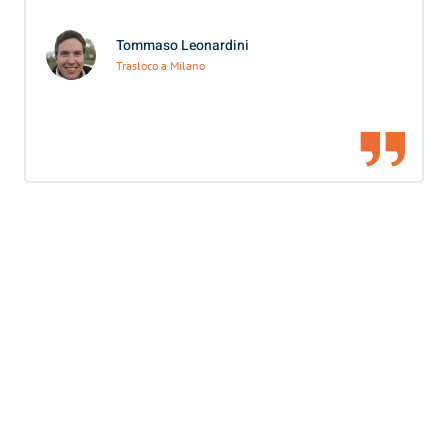
Tommaso Leonardini
Trasloco a Milano