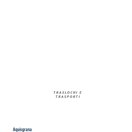
TRASLOCHI E
TRASPORTI​
Aquisgrana