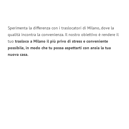
Sperimenta la differenza con i traslocatori di Milano, dove la
qualità incontra la convenienza. Il nostro obiettivo è rendere il
tuo
trasloco a Milano il più privo di stress e conveniente
possibile, in modo che tu possa aspettarti con ansia la tua
nuova casa.