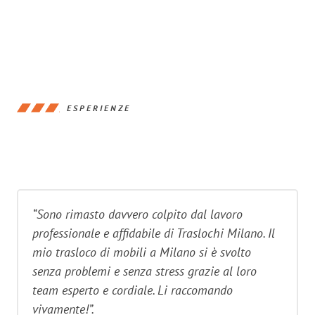
ESPERIENZE
“Sono rimasto davvero colpito dal lavoro
professionale e affidabile di Traslochi Milano. Il
mio trasloco di mobili a Milano si è svolto
senza problemi e senza stress grazie al loro
team esperto e cordiale. Li raccomando
vivamente!”.