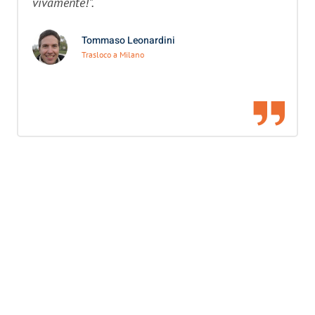
vivamente!”.
Tommaso Leonardini
Trasloco a Milano