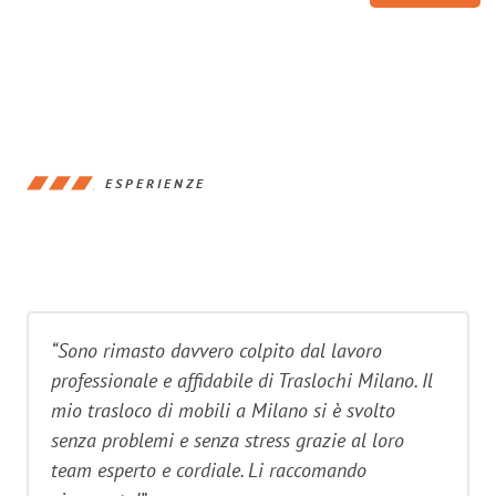
ESPERIENZE
“Sono rimasto davvero colpito dal lavoro
professionale e affidabile di Traslochi Milano. Il
mio trasloco di mobili a Milano si è svolto
senza problemi e senza stress grazie al loro
team esperto e cordiale. Li raccomando