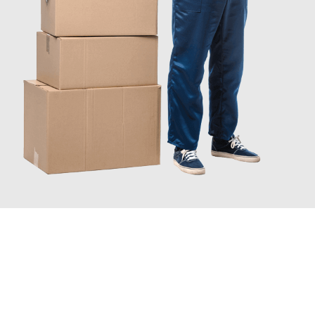
INFORMATI ORA