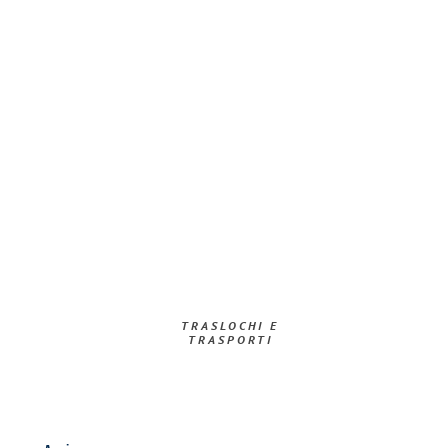
TRASLOCHI E
TRASPORTI​