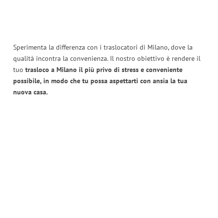
Sperimenta la differenza con i traslocatori di Milano, dove la
qualità incontra la convenienza. Il nostro obiettivo è rendere il
tuo
trasloco a Milano il più privo di stress e conveniente
possibile, in modo che tu possa aspettarti con ansia la tua
nuova casa.