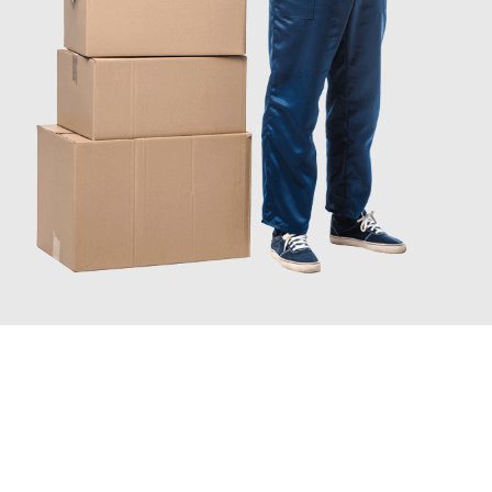
INFORMATI ORA