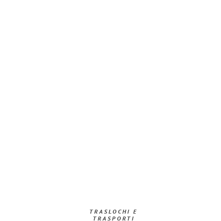
TRASLOCHI E
TRASPORTI​