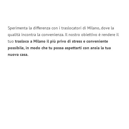
Sperimenta la differenza con i traslocatori di Milano, dove la
qualità incontra la convenienza. Il nostro obiettivo è rendere il
tuo
trasloco a Milano il più privo di stress e conveniente
possibile, in modo che tu possa aspettarti con ansia la tua
nuova casa.