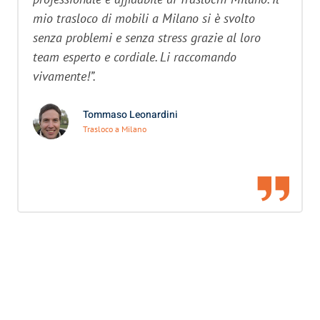
mio trasloco di mobili a Milano si è svolto
senza problemi e senza stress grazie al loro
team esperto e cordiale. Li raccomando
vivamente!”.
Tommaso Leonardini
Trasloco a Milano