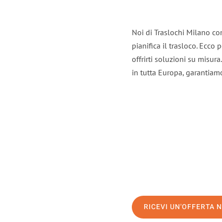
Noi di Traslochi Milano co
pianifica il trasloco. Ecco
offrirti soluzioni su misura
in tutta Europa, garantiamo 
RICEVI UN'OFFERTA 