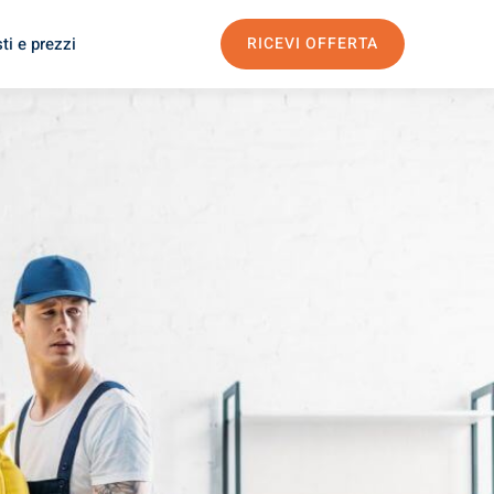
ti e prezzi
RICEVI OFFERTA