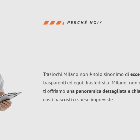
PERCHÉ NOI?
Traslochi Milano non è solo sinonimo di
ecce
trasparenti ed equi. Trasferirsi a
Milano
non è
ti offriamo
una panoramica dettagliata e chiar
costi nascosti o spese impreviste.