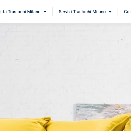
itta Traslochi Milano
Servizi Traslochi Milano
Cos