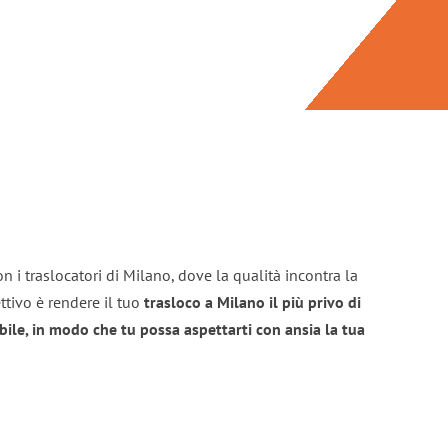
n i traslocatori di Milano, dove la qualità incontra la
ttivo è rendere il tuo
trasloco a Milano il più privo di
bile, in modo che tu possa aspettarti con ansia la tua