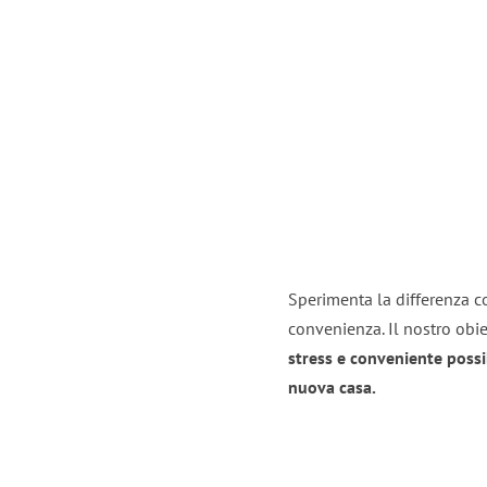
Sperimenta la differenza co
convenienza. Il nostro obie
stress e conveniente possi
nuova casa.