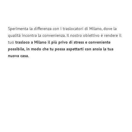
Sperimenta la differenza con i traslocatori di Milano, dove la
qualità incontra la convenienza. Il nostro obiettivo è rendere il
tuo
trasloco a Milano il più privo di stress e conveniente
possibile, in modo che tu possa aspettarti con ansia la tua
nuova casa.