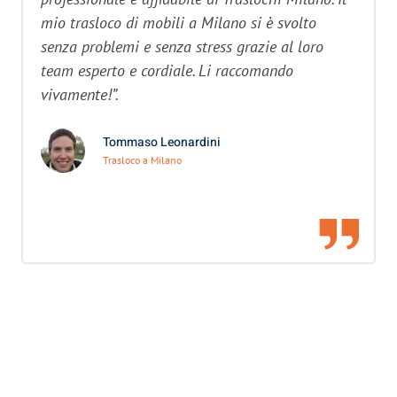
mio trasloco di mobili a Milano si è svolto
senza problemi e senza stress grazie al loro
team esperto e cordiale. Li raccomando
vivamente!”.
Tommaso Leonardini
Trasloco a Milano