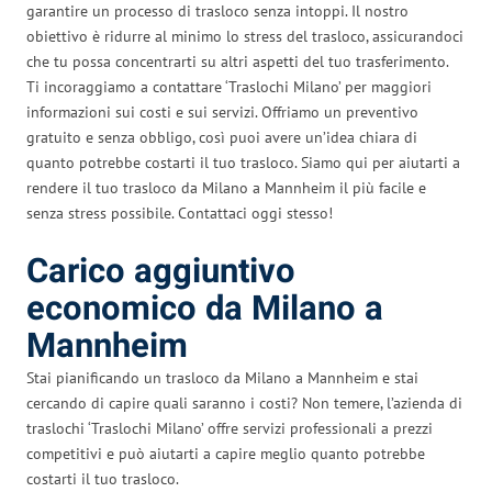
garantire un processo di trasloco senza intoppi. Il nostro
obiettivo è ridurre al minimo lo stress del trasloco, assicurandoci
che tu possa concentrarti su altri aspetti del tuo trasferimento.
Ti incoraggiamo a contattare ‘Traslochi Milano’ per maggiori
informazioni sui costi e sui servizi. Offriamo un preventivo
gratuito e senza obbligo, così puoi avere un’idea chiara di
quanto potrebbe costarti il tuo trasloco. Siamo qui per aiutarti a
rendere il tuo trasloco da Milano a Mannheim il più facile e
senza stress possibile. Contattaci oggi stesso!
Carico aggiuntivo
economico da Milano a
Mannheim
Stai pianificando un trasloco da Milano a Mannheim e stai
cercando di capire quali saranno i costi? Non temere, l’azienda di
traslochi ‘Traslochi Milano’ offre servizi professionali a prezzi
competitivi e può aiutarti a capire meglio quanto potrebbe
costarti il tuo trasloco.