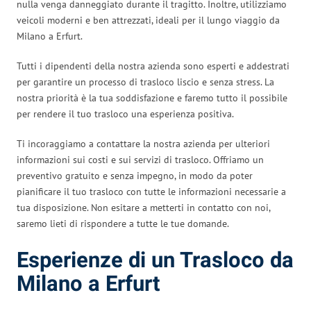
nulla venga danneggiato durante il tragitto. Inoltre, utilizziamo
veicoli moderni e ben attrezzati, ideali per il lungo viaggio da
Milano a Erfurt.
Tutti i dipendenti della nostra azienda sono esperti e addestrati
per garantire un processo di trasloco liscio e senza stress. La
nostra priorità è la tua soddisfazione e faremo tutto il possibile
per rendere il tuo trasloco una esperienza positiva.
Ti incoraggiamo a contattare la nostra azienda per ulteriori
informazioni sui costi e sui servizi di trasloco. Offriamo un
preventivo gratuito e senza impegno, in modo da poter
pianificare il tuo trasloco con tutte le informazioni necessarie a
tua disposizione. Non esitare a metterti in contatto con noi,
saremo lieti di rispondere a tutte le tue domande.
Esperienze di un Trasloco da
Milano a Erfurt