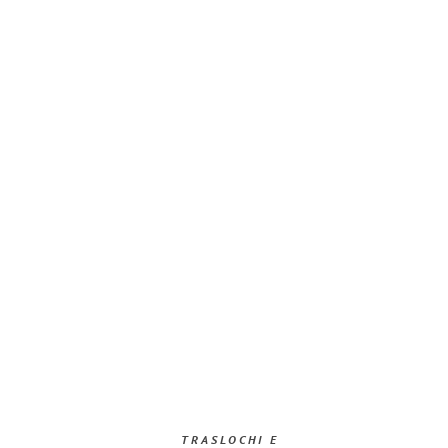
TRASLOCHI E