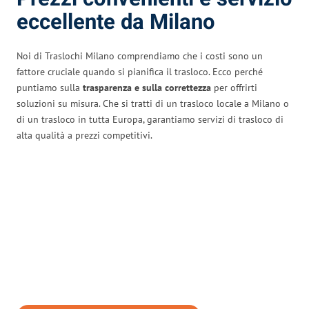
eccellente da Milano
Noi di Traslochi Milano comprendiamo che i costi sono un
fattore cruciale quando si pianifica il trasloco. Ecco perché
puntiamo sulla
trasparenza e sulla correttezza
per offrirti
soluzioni su misura. Che si tratti di un trasloco locale a Milano o
di un trasloco in tutta Europa, garantiamo servizi di trasloco di
alta qualità a prezzi competitivi.