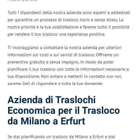
Tutti i dipendenti della nostra azienda sono esperti e addestrati
per garantire un processo di trasloco liscio e senza stress. La
nostra priorità è la tua soddisfazione e faremo tutto il possibile
per rendere il tuo trasloco una esperienza positiva.
Ti incoraggiamo a contattare la nostra azienda per ulteriori
informazioni sui costi e sui servizi di trasloco. Offriamo un
preventivo gratuito e senza impegno, in modo da poter
pianificare il tuo trasloco con tutte le informazioni necessarie a
tua disposizione. Non esitare a metterti in contatto con noi,
saremo lieti di rispondere a tutte le tue domande.
Azienda di Traslochi
Economica per il Trasloco
da Milano a Erfurt
Se stai pianificando un trasloco da Milano a Erfurt e stai