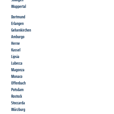
Wuppertal
Dortmund
Erlangen
Gelsenkirchen
Amburgo
Herne
Kassel
Lipsia
Lubecca
Magonza
Monaco
Offenbach
Potsdam
Rostock
Stoccarda
Würzburg