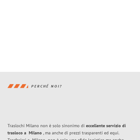
PERCHÉ NOI?
Traslochi Milano non è solo sinonimo di
eccellente
servizio di
trasloco
a
Milano
, ma anche di prezzi trasparenti ed equi.