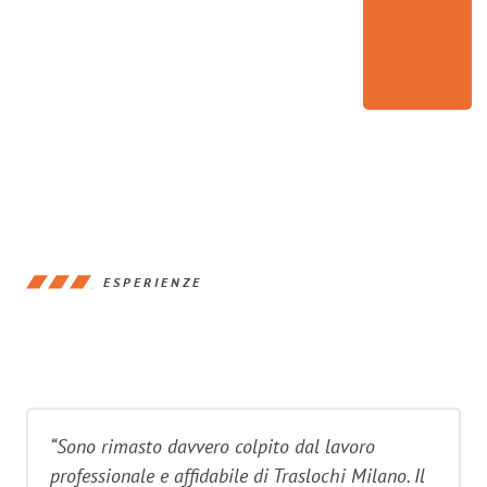
ESPERIENZE
“Sono rimasto davvero colpito dal lavoro
professionale e affidabile di Traslochi Milano. Il