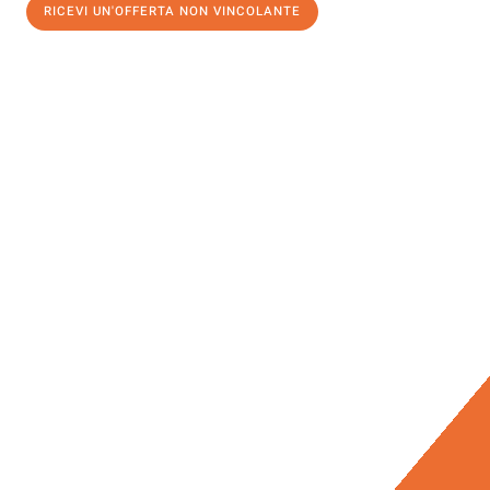
RICEVI UN'OFFERTA NON VINCOLANTE