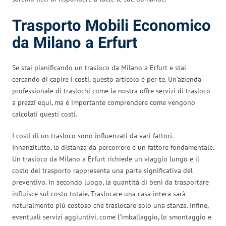
Trasporto Mobili Economico
da Milano a Erfurt
Se stai pianificando un trasloco da Milano a Erfurt e stai
cercando di capire i costi, questo articolo è per te. Un’azienda
professionale di traslochi come la nostra offre servizi di trasloco
a prezzi equi, ma è importante comprendere come vengono
calcolati questi costi.
I costi di un trasloco sono influenzati da vari fattori.
Innanzitutto, la distanza da percorrere è un fattore fondamentale.
Un trasloco da Milano a Erfurt richiede un viaggio lungo e il
costo del trasporto rappresenta una parte significativa del
preventivo. In secondo luogo, la quantità di beni da trasportare
influisce sul costo totale. Traslocare una casa intera sarà
naturalmente più costoso che traslocare solo una stanza. Infine,
eventuali servizi aggiuntivi, come l’imballaggio, lo smontaggio e