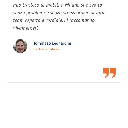
mio trasloco di mobili a Milano si è svolto
senza problemi e senza stress grazie al loro
team esperto e cordiale. Li raccomando
vivamente!”.
Tommaso Leonardini
Trasloco a Milano