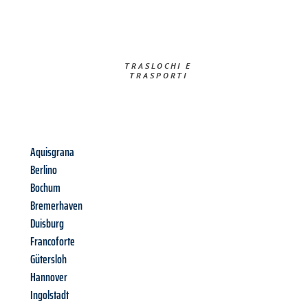
TRASLOCHI E
TRASPORTI​
Aquisgrana
Berlino
Bochum
Bremerhaven
Duisburg
Francoforte
Gütersloh
Hannover
Ingolstadt