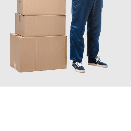
INFORMATI ORA