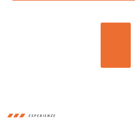
ESPERIENZE