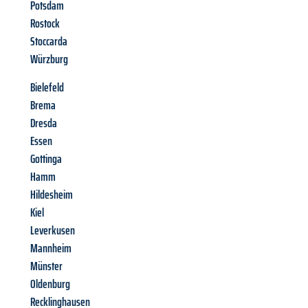
Potsdam
Rostock
Stoccarda
Würzburg
Bielefeld
Brema
Dresda
Essen
Gottinga
Hamm
Hildesheim
Kiel
Leverkusen
Mannheim
Münster
Oldenburg
Recklinghausen