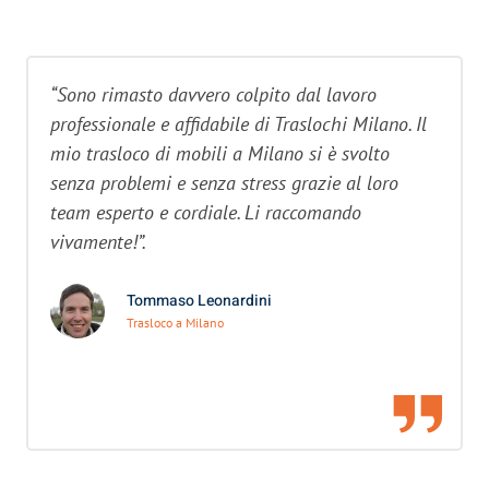
“Sono rimasto davvero colpito dal lavoro
professionale e affidabile di Traslochi Milano. Il
mio trasloco di mobili a Milano si è svolto
senza problemi e senza stress grazie al loro
team esperto e cordiale. Li raccomando
vivamente!”.
Tommaso Leonardini
Trasloco a Milano