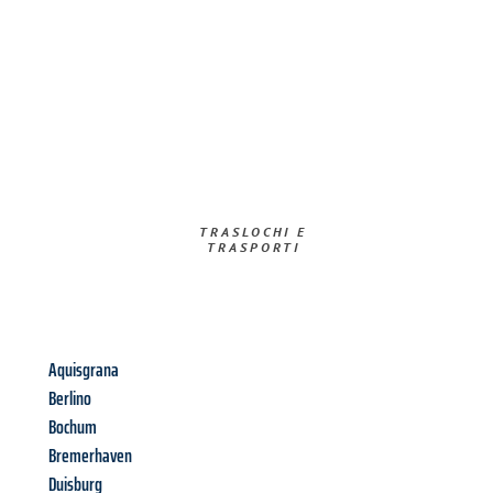
TRASLOCHI E
TRASPORTI​
Aquisgrana
Berlino
Bochum
Bremerhaven
Duisburg