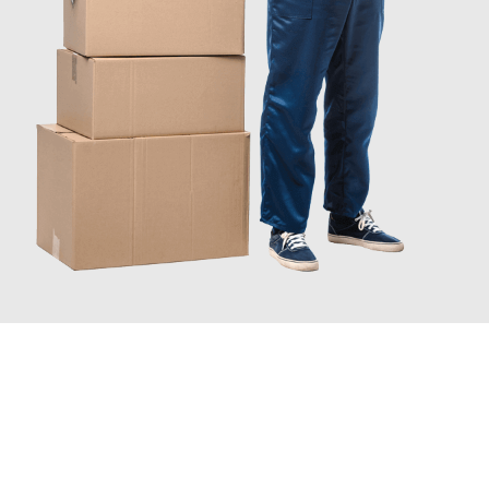
INFORMATI ORA