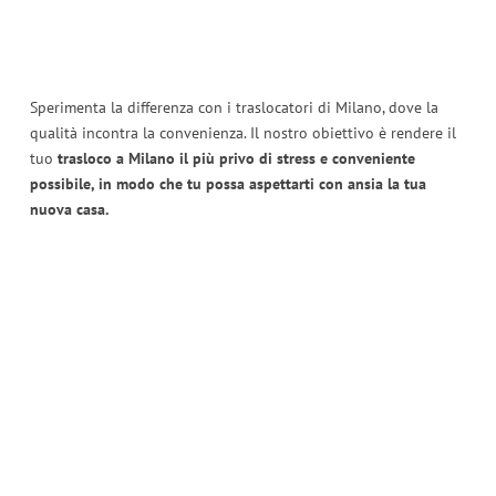
Sperimenta la differenza con i traslocatori di Milano, dove la
qualità incontra la convenienza. Il nostro obiettivo è rendere il
tuo
trasloco a Milano il più privo di stress e conveniente
possibile, in modo che tu possa aspettarti con ansia la tua
nuova casa.