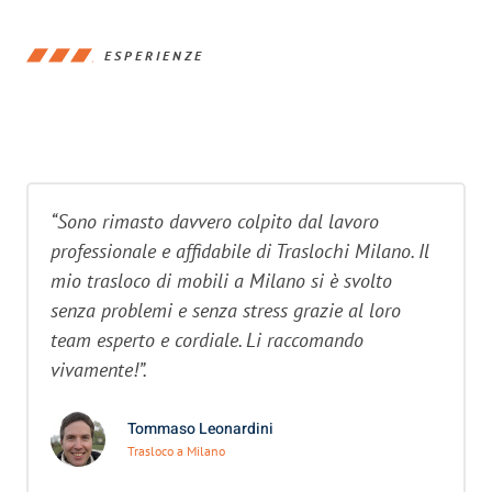
ESPERIENZE
“Sono rimasto davvero colpito dal lavoro
professionale e affidabile di Traslochi Milano. Il
mio trasloco di mobili a Milano si è svolto
senza problemi e senza stress grazie al loro
team esperto e cordiale. Li raccomando
vivamente!”.
Tommaso Leonardini
Trasloco a Milano