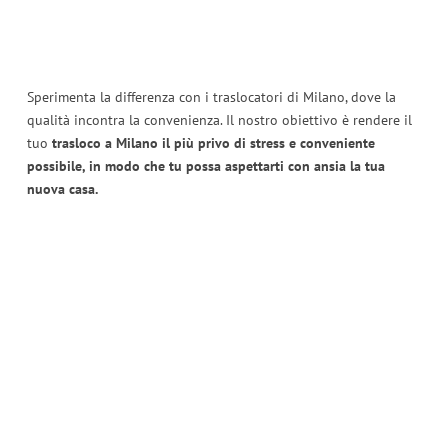
Sperimenta la differenza con i traslocatori di Milano, dove la
qualità incontra la convenienza. Il nostro obiettivo è rendere il
tuo
trasloco a Milano il più privo di stress e conveniente
possibile, in modo che tu possa aspettarti con ansia la tua
nuova casa.