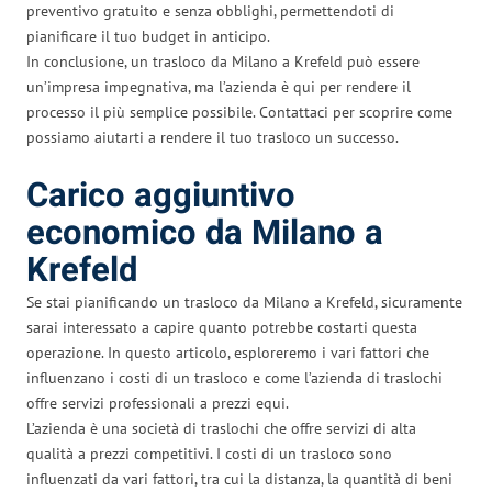
preventivo gratuito e senza obblighi, permettendoti di
pianificare il tuo budget in anticipo.
In conclusione, un trasloco da Milano a Krefeld può essere
un’impresa impegnativa, ma l’azienda è qui per rendere il
processo il più semplice possibile. Contattaci per scoprire come
possiamo aiutarti a rendere il tuo trasloco un successo.
Carico aggiuntivo
economico da Milano a
Krefeld
Se stai pianificando un trasloco da Milano a Krefeld, sicuramente
sarai interessato a capire quanto potrebbe costarti questa
operazione. In questo articolo, esploreremo i vari fattori che
influenzano i costi di un trasloco e come l’azienda di traslochi
offre servizi professionali a prezzi equi.
L’azienda è una società di traslochi che offre servizi di alta
qualità a prezzi competitivi. I costi di un trasloco sono
influenzati da vari fattori, tra cui la distanza, la quantità di beni