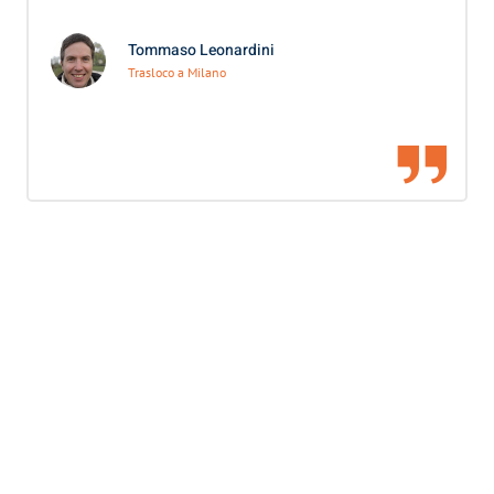
Tommaso Leonardini
Trasloco a Milano