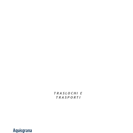
TRASLOCHI E
TRASPORTI​
Aquisgrana