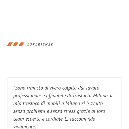
ESPERIENZE
“Sono rimasto davvero colpito dal lavoro
professionale e affidabile di Traslochi Milano. Il
mio trasloco di mobili a Milano si è svolto
senza problemi e senza stress grazie al loro
team esperto e cordiale. Li raccomando
vivamente!”.