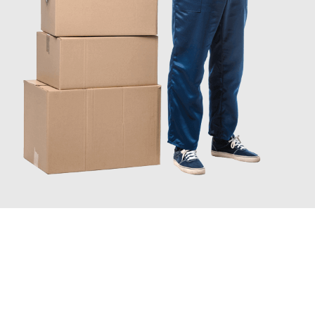
INFORMATI ORA