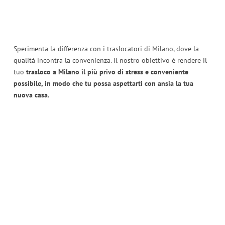
Sperimenta la differenza con i traslocatori di Milano, dove la
qualità incontra la convenienza. Il nostro obiettivo è rendere il
tuo
trasloco a Milano il più privo di stress e conveniente
possibile, in modo che tu possa aspettarti con ansia la tua
nuova casa.