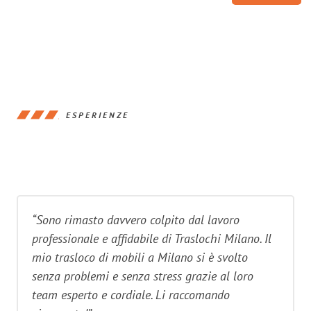
ESPERIENZE
“Sono rimasto davvero colpito dal lavoro
professionale e affidabile di Traslochi Milano. Il
mio trasloco di mobili a Milano si è svolto
senza problemi e senza stress grazie al loro
team esperto e cordiale. Li raccomando