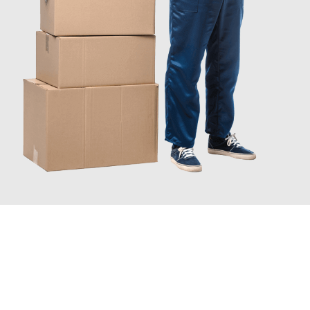
INFORMATI ORA