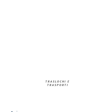
TRASLOCHI E
TRASPORTI​