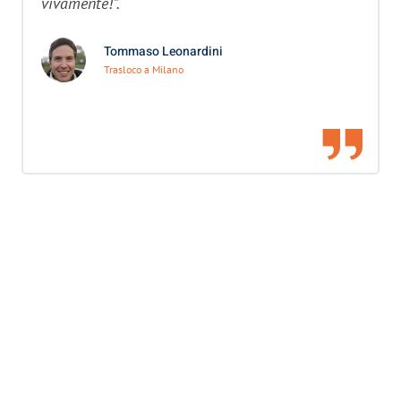
vivamente!”.
Tommaso Leonardini
Trasloco a Milano