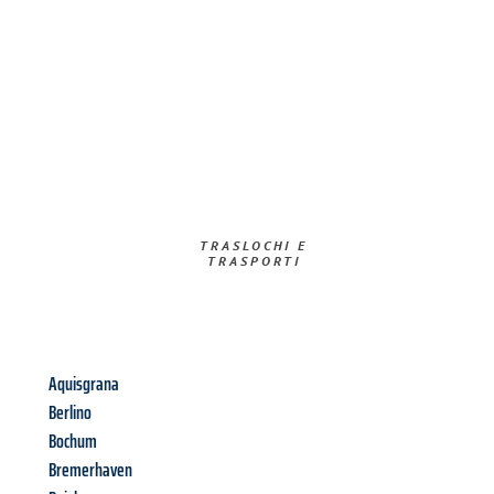
TRASLOCHI E
TRASPORTI​
Aquisgrana
Berlino
Bochum
Bremerhaven