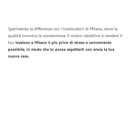
Sperimenta la differenza con i traslocatori di Milano, dove la
qualità incontra la convenienza. Il nostro obiettivo è rendere il
tuo
trasloco a Milano il più privo di stress e conveniente
possibile, in modo che tu possa aspettarti con ansia la tua
nuova casa.