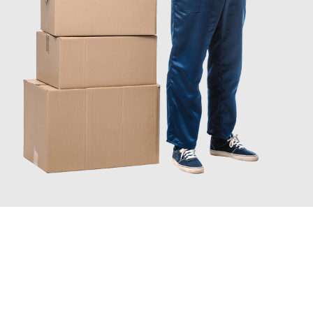
INFORMATI ORA