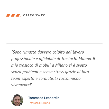
ESPERIENZE
“Sono rimasto davvero colpito dal lavoro
professionale e affidabile di Traslochi Milano. Il
mio trasloco di mobili a Milano si è svolto
senza problemi e senza stress grazie al loro
team esperto e cordiale. Li raccomando
vivamente!”.
Tommaso Leonardini
Trasloco a Milano