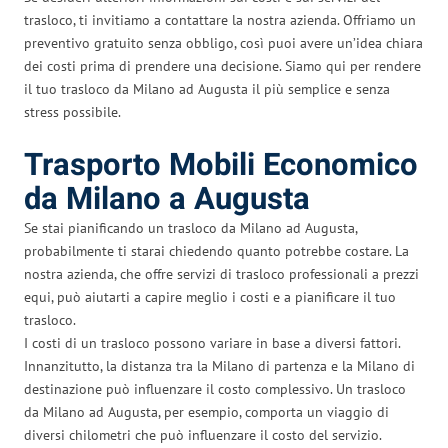
trasloco, ti invitiamo a contattare la nostra azienda. Offriamo un
preventivo gratuito senza obbligo, così puoi avere un’idea chiara
dei costi prima di prendere una decisione. Siamo qui per rendere
il tuo trasloco da Milano ad Augusta il più semplice e senza
stress possibile.
Trasporto Mobili Economico
da Milano a Augusta
Se stai pianificando un trasloco da Milano ad Augusta,
probabilmente ti starai chiedendo quanto potrebbe costare. La
nostra azienda, che offre servizi di trasloco professionali a prezzi
equi, può aiutarti a capire meglio i costi e a pianificare il tuo
trasloco.
I costi di un trasloco possono variare in base a diversi fattori.
Innanzitutto, la distanza tra la Milano di partenza e la Milano di
destinazione può influenzare il costo complessivo. Un trasloco
da Milano ad Augusta, per esempio, comporta un viaggio di
diversi chilometri che può influenzare il costo del servizio.