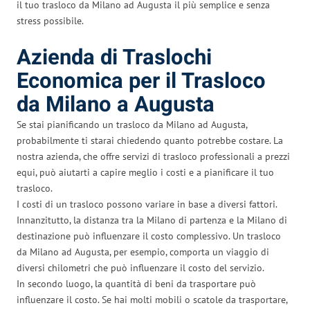
il tuo trasloco da Milano ad Augusta il più semplice e senza
stress possibile.
Azienda di Traslochi
Economica per il Trasloco
da Milano a Augusta
Se stai pianificando un trasloco da Milano ad Augusta,
probabilmente ti starai chiedendo quanto potrebbe costare. La
nostra azienda, che offre servizi di trasloco professionali a prezzi
equi, può aiutarti a capire meglio i costi e a pianificare il tuo
trasloco.
I costi di un trasloco possono variare in base a diversi fattori.
Innanzitutto, la distanza tra la Milano di partenza e la Milano di
destinazione può influenzare il costo complessivo. Un trasloco
da Milano ad Augusta, per esempio, comporta un viaggio di
diversi chilometri che può influenzare il costo del servizio.
In secondo luogo, la quantità di beni da trasportare può
influenzare il costo. Se hai molti mobili o scatole da trasportare,