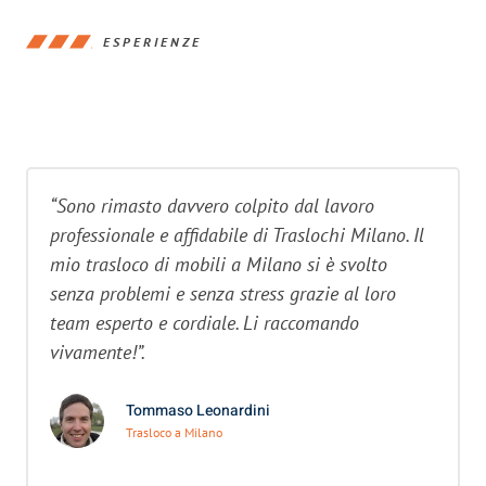
ESPERIENZE
“Sono rimasto davvero colpito dal lavoro
professionale e affidabile di Traslochi Milano. Il
mio trasloco di mobili a Milano si è svolto
senza problemi e senza stress grazie al loro
team esperto e cordiale. Li raccomando
vivamente!”.
Tommaso Leonardini
Trasloco a Milano