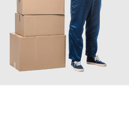
INFORMATI ORA