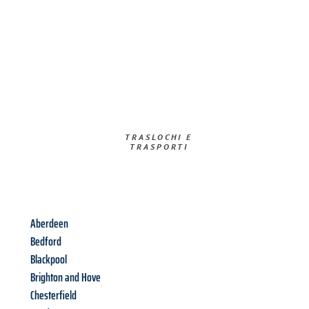
TRASLOCHI E
TRASPORTI​
Aberdeen
Bedford
Blackpool
Brighton and Hove
Chesterfield