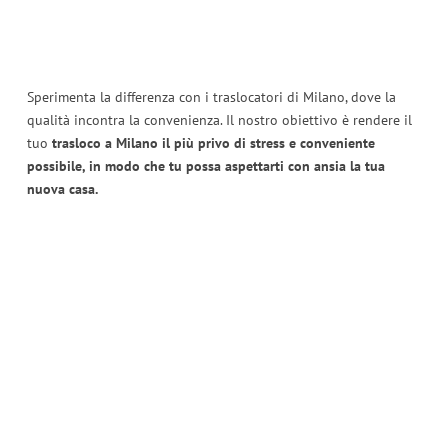
Sperimenta la differenza con i traslocatori di Milano, dove la
qualità incontra la convenienza. Il nostro obiettivo è rendere il
tuo
trasloco a Milano il più privo di stress e conveniente
possibile, in modo che tu possa aspettarti con ansia la tua
nuova casa.