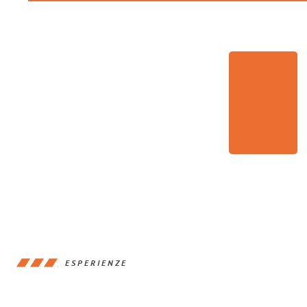
ESPERIENZE