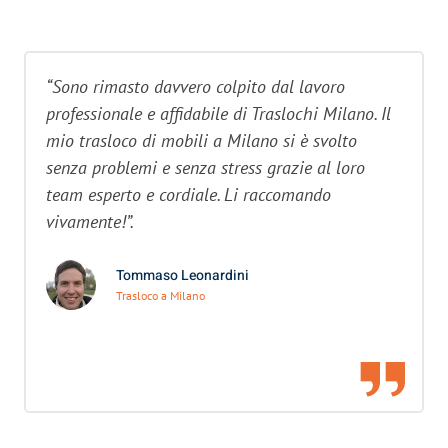
“Sono rimasto davvero colpito dal lavoro
professionale e affidabile di Traslochi Milano. Il
mio trasloco di mobili a Milano si è svolto
senza problemi e senza stress grazie al loro
team esperto e cordiale. Li raccomando
vivamente!”.
Tommaso Leonardini
Trasloco a Milano