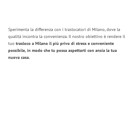
Sperimenta la differenza con i traslocatori di Milano, dove la
qualità incontra la convenienza. Il nostro obiettivo è rendere il
tuo
trasloco a Milano il più privo di stress e conveniente
possibile, in modo che tu possa aspettarti con ansia la tua
nuova casa.