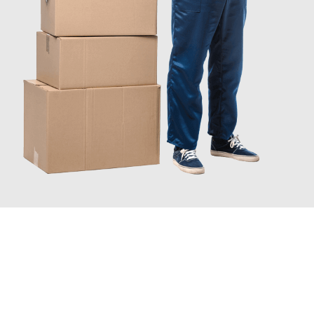
INFORMATI ORA