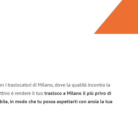
n i traslocatori di Milano, dove la qualità incontra la
ttivo è rendere il tuo
trasloco a Milano il più privo di
bile, in modo che tu possa aspettarti con ansia la tua