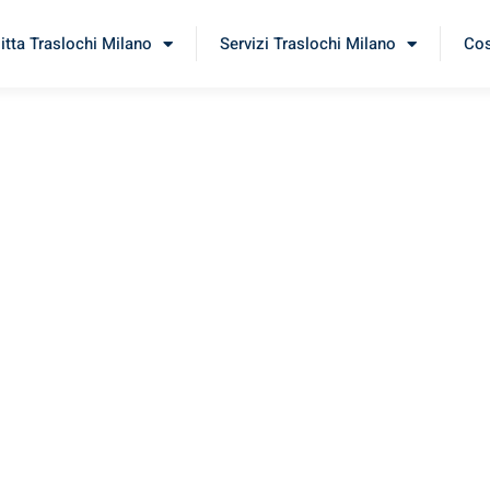
itta Traslochi Milano
Servizi Traslochi Milano
Cos