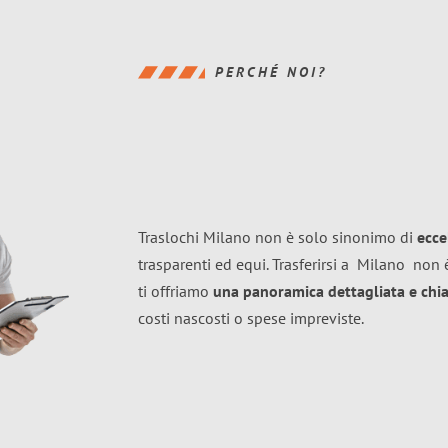
PERCHÉ NOI?
Traslochi Milano non è solo sinonimo di
ecce
trasparenti ed equi. Trasferirsi a
Milano
non è
ti offriamo
una panoramica dettagliata e chiar
costi nascosti o spese impreviste.