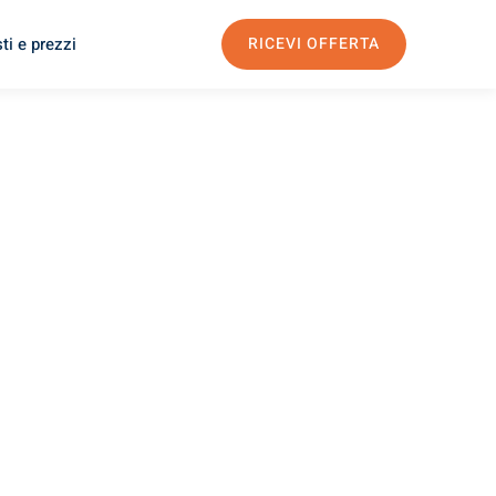
ti e prezzi
RICEVI OFFERTA