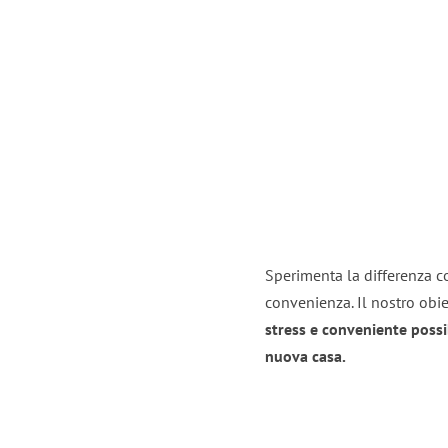
Sperimenta la differenza co
convenienza. Il nostro obie
stress e conveniente possi
nuova casa.