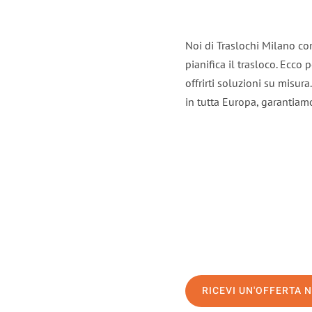
Noi di Traslochi Milano co
pianifica il trasloco. Ecco
offrirti soluzioni su misura
in tutta Europa, garantiamo 
RICEVI UN'OFFERTA 