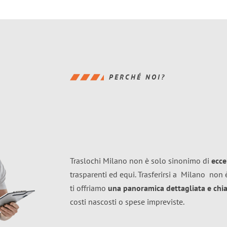
PERCHÉ NOI?
Traslochi Milano non è solo sinonimo di
ecce
trasparenti ed equi. Trasferirsi a
Milano
non è
ti offriamo
una panoramica dettagliata e chiar
costi nascosti o spese impreviste.