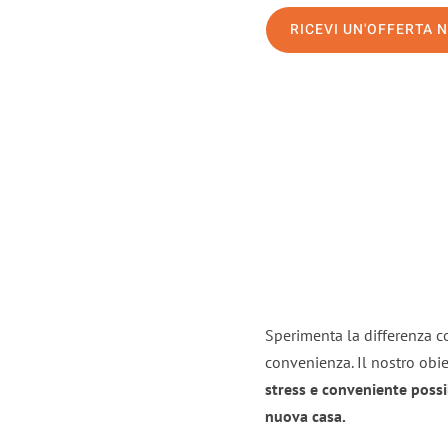
RICEVI UN'OFFERTA 
Sperimenta la differenza co
convenienza. Il nostro obie
stress e conveniente possi
nuova casa.