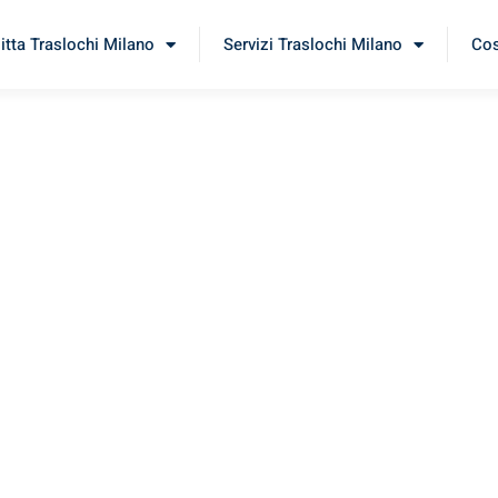
itta Traslochi Milano
Servizi Traslochi Milano
Cos