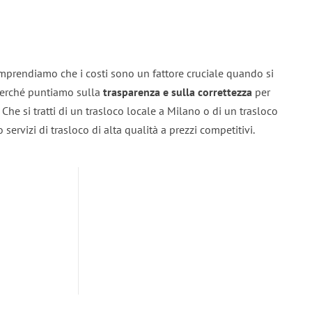
mprendiamo che i costi sono un fattore cruciale quando si
 perché puntiamo sulla
trasparenza e sulla correttezza
per
. Che si tratti di un trasloco locale a Milano o di un trasloco
servizi di trasloco di alta qualità a prezzi competitivi.