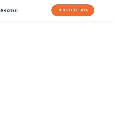
ti e prezzi
RICEVI OFFERTA