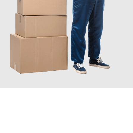
INFORMATI ORA