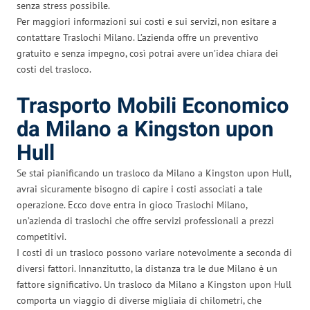
senza stress possibile.
Per maggiori informazioni sui costi e sui servizi, non esitare a
contattare Traslochi Milano. L’azienda offre un preventivo
gratuito e senza impegno, così potrai avere un’idea chiara dei
costi del trasloco.
Trasporto Mobili Economico
da Milano a Kingston upon
Hull
Se stai pianificando un trasloco da Milano a Kingston upon Hull,
avrai sicuramente bisogno di capire i costi associati a tale
operazione. Ecco dove entra in gioco Traslochi Milano,
un’azienda di traslochi che offre servizi professionali a prezzi
competitivi.
I costi di un trasloco possono variare notevolmente a seconda di
diversi fattori. Innanzitutto, la distanza tra le due Milano è un
fattore significativo. Un trasloco da Milano a Kingston upon Hull
comporta un viaggio di diverse migliaia di chilometri, che