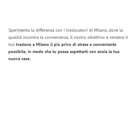
Sperimenta la differenza con i traslocatori di Milano, dove la
qualità incontra la convenienza. Il nostro obiettivo è rendere il
tuo
trasloco a Milano il più privo di stress e conveniente
possibile, in modo che tu possa aspettarti con ansia la tua
nuova casa.