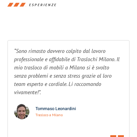
ESPERIENZE
“Sono rimasto davvero colpito dal lavoro
professionale e affidabile di Traslochi Milano. Il
mio trasloco di mobili a Milano si è svolto
senza problemi e senza stress grazie al loro
team esperto e cordiale. Li raccomando
vivamente!”.
Tommaso Leonardini
Trasloco a Milano