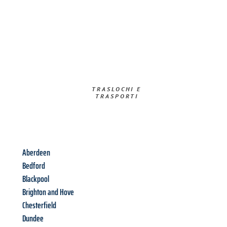
TRASLOCHI E
TRASPORTI​
Aberdeen
Bedford
Blackpool
Brighton and Hove
Chesterfield
Dundee