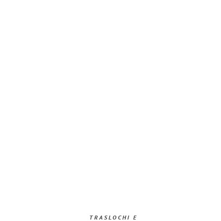
TRASLOCHI E