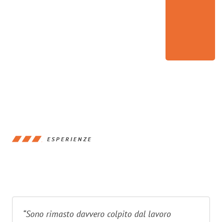
ESPERIENZE
“Sono rimasto davvero colpito dal lavoro