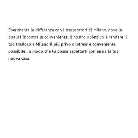
Sperimenta la differenza con i traslocatori di Milano, dove la
qualità incontra la convenienza. Il nostro obiettivo è rendere il
tuo
trasloco a Milano il più privo di stress e conveniente
possibile, in modo che tu possa aspettarti con ansia la tua
nuova casa.