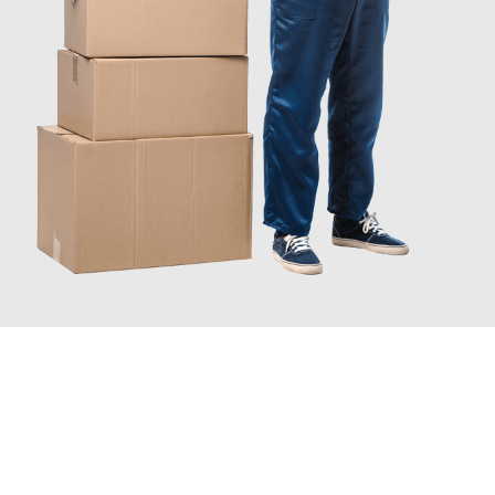
INFORMATI ORA