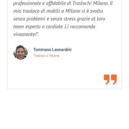
professionale e affidabile di Traslochi Milano. Il
mio trasloco di mobili a Milano si è svolto
senza problemi e senza stress grazie al loro
team esperto e cordiale. Li raccomando
vivamente!”.
Tommaso Leonardini
Trasloco a Milano