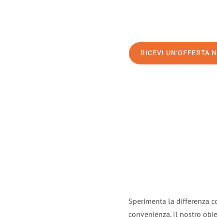
RICEVI UN'OFFERTA 
Sperimenta la differenza co
convenienza. Il nostro obie