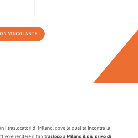
NON VINCOLANTE
n i traslocatori di Milano, dove la qualità incontra la
ttivo è rendere il tuo
trasloco a Milano il più privo di