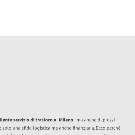
llente
servizio di trasloco
a
Milano
, ma anche di prezzi
 solo una sfida logistica ma anche finanziaria. Ecco perché