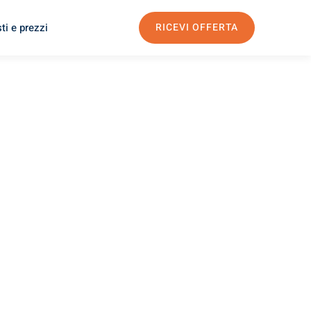
ti e prezzi
RICEVI OFFERTA