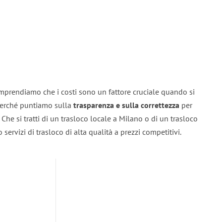
mprendiamo che i costi sono un fattore cruciale quando si
 perché puntiamo sulla
trasparenza e sulla correttezza
per
. Che si tratti di un trasloco locale a Milano o di un trasloco
servizi di trasloco di alta qualità a prezzi competitivi.