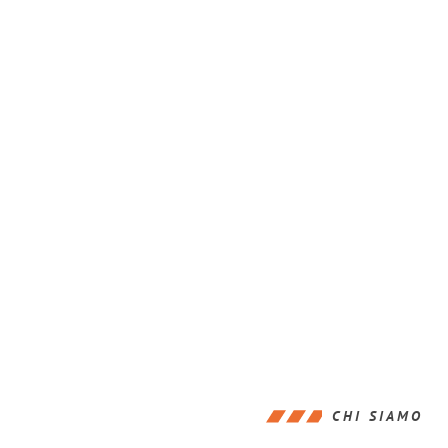
CHI SIAMO