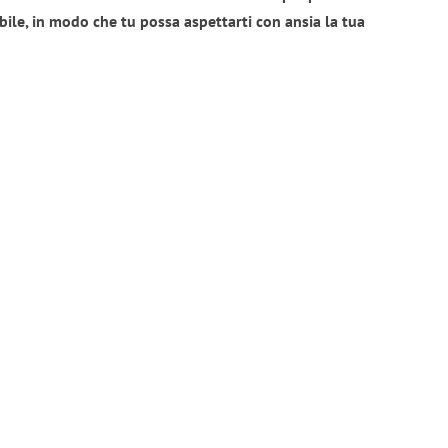
bile, in modo che tu possa aspettarti con ansia la tua