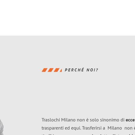
PERCHÉ NOI?
Traslochi Milano non è solo sinonimo di
ecce
trasparenti ed equi. Trasferirsi a
Milano
non è