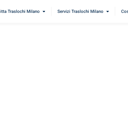
itta Traslochi Milano
Servizi Traslochi Milano
Cos