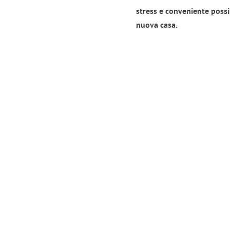
stress e conveniente possi
nuova casa.