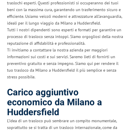
traslochi esperti. Questi professionisti si occuperanno dei tuoi
beni con la massima cura, garantendo un trasferimento sicuro e
efficiente. Usiamo veicoli moderni e attrezzature all’avanguardia,
ideali per il lungo viaggio da Milano a Huddersfield.
Tutti i nostri dipendenti sono esperti e formati per garantire un
processo di trasloco senza intoppi. Siamo orgogliosi della nostra
reputazione di affidabilità e professionalità.
Ti invitiamo a contattare la nostra azienda per maggiori
informazioni sui costi e sui servizi. Saremo lieti di fornirti un
preventivo gratuito e senza impegno. Siamo qui per rendere il
tuo trasloco da Milano a Huddersfield il più semplice e senza
stress possibile.
Carico aggiuntivo
economico da Milano a
Huddersfield
L’idea di un trasloco può sembrare un compito monumentale,
soprattutto se si tratta di un trasloco internazionale, come da