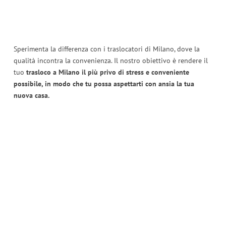
Sperimenta la differenza con i traslocatori di Milano, dove la
qualità incontra la convenienza. Il nostro obiettivo è rendere il
tuo
trasloco a Milano il più privo di stress e conveniente
possibile, in modo che tu possa aspettarti con ansia la tua
nuova casa.