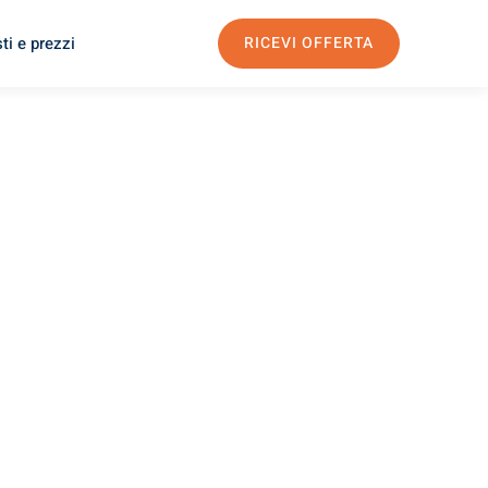
ti e prezzi
RICEVI OFFERTA