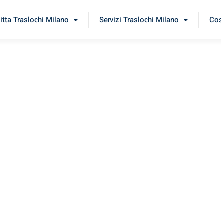
itta Traslochi Milano
Servizi Traslochi Milano
Cos