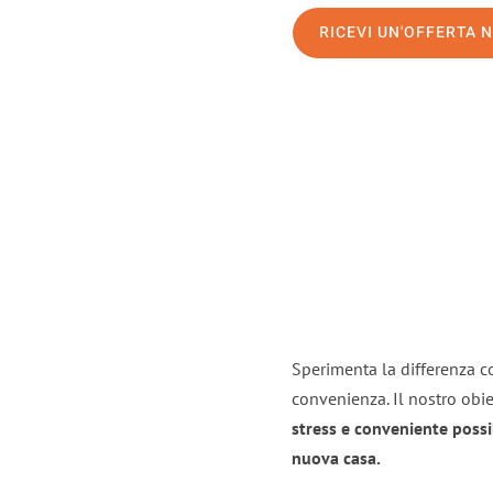
RICEVI UN'OFFERTA 
Sperimenta la differenza co
convenienza. Il nostro obie
stress e conveniente possi
nuova casa.