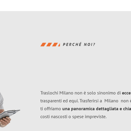
PERCHÉ NOI?
Traslochi Milano non è solo sinonimo di
ecce
trasparenti ed equi. Trasferirsi a
Milano
non è
ti offriamo
una panoramica dettagliata e chiar
costi nascosti o spese impreviste.