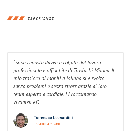
ESPERIENZE
“Sono rimasto davvero colpito dal lavoro
professionale e affidabile di Traslochi Milano. Il
mio trasloco di mobili a Milano si è svolto
senza problemi e senza stress grazie al loro
team esperto e cordiale. Li raccomando
vivamente!”.
Tommaso Leonardini
Trasloco a Milano