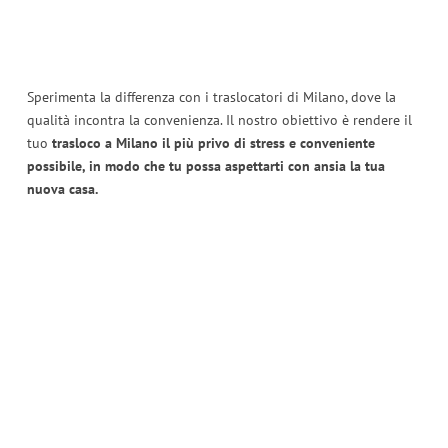
Sperimenta la differenza con i traslocatori di Milano, dove la
qualità incontra la convenienza. Il nostro obiettivo è rendere il
tuo
trasloco a Milano il più privo di stress e conveniente
possibile, in modo che tu possa aspettarti con ansia la tua
nuova casa.