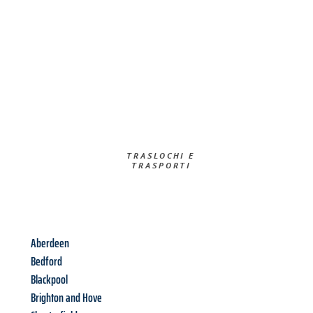
TRASLOCHI E
TRASPORTI​
Aberdeen
Bedford
Blackpool
Brighton and Hove