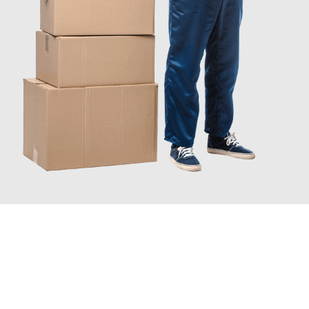
INFORMATI ORA