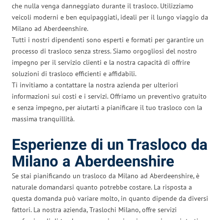
che nulla venga danneggiato durante il trasloco. Utilizziamo
veicoli moderni e ben equipaggiati, ideali per il lungo viaggio da
Milano ad Aberdeenshire.
Tutti i nostri dipendenti sono esperti e formati per garantire un
processo di trasloco senza stress. Siamo orgogliosi del nostro
impegno per il servizio clienti e la nostra capacità di offrire
soluzioni di trasloco efficienti e affidabili.
Ti invitiamo a contattare la nostra azienda per ulteriori
informazioni sui costi e i servizi. Offriamo un preventivo gratuito
e senza impegno, per aiutarti a pianificare il tuo trasloco con la
massima tranquillità.
Esperienze di un Trasloco da
Milano a Aberdeenshire
Se stai pianificando un trasloco da Milano ad Aberdeenshire, è
naturale domandarsi quanto potrebbe costare. La risposta a
questa domanda può variare molto, in quanto dipende da diversi
fattori. La nostra azienda, Traslochi Milano, offre servizi