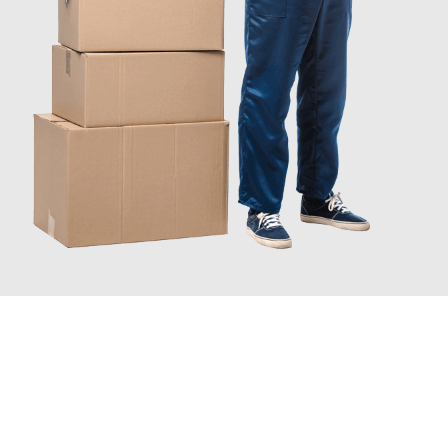
INFORMATI ORA