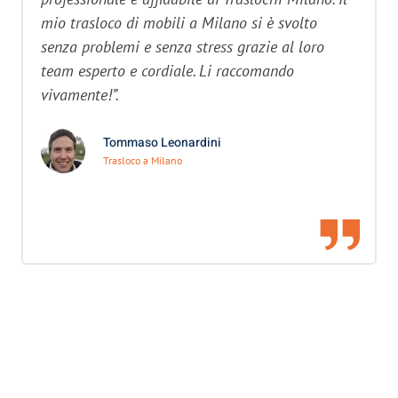
mio trasloco di mobili a Milano si è svolto
senza problemi e senza stress grazie al loro
team esperto e cordiale. Li raccomando
vivamente!”.
Tommaso Leonardini
Trasloco a Milano