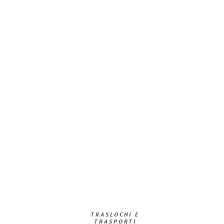
TRASLOCHI E
TRASPORTI​