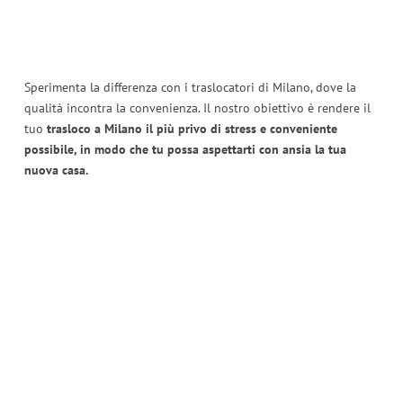
Sperimenta la differenza con i traslocatori di Milano, dove la
qualità incontra la convenienza. Il nostro obiettivo è rendere il
tuo
trasloco a Milano il più privo di stress e conveniente
possibile, in modo che tu possa aspettarti con ansia la tua
nuova casa.