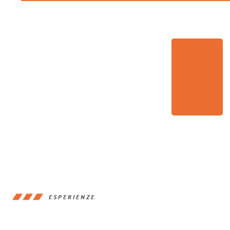
ESPERIENZE