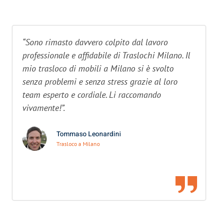
“Sono rimasto davvero colpito dal lavoro
professionale e affidabile di Traslochi Milano. Il
mio trasloco di mobili a Milano si è svolto
senza problemi e senza stress grazie al loro
team esperto e cordiale. Li raccomando
vivamente!”.
Tommaso Leonardini
Trasloco a Milano