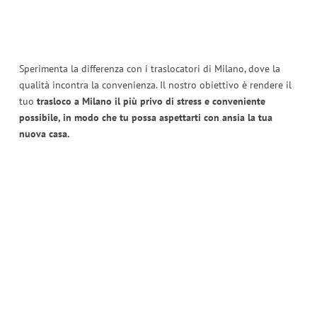
Sperimenta la differenza con i traslocatori di Milano, dove la
qualità incontra la convenienza. Il nostro obiettivo è rendere il
tuo
trasloco a Milano il più privo di stress e conveniente
possibile, in modo che tu possa aspettarti con ansia la tua
nuova casa.