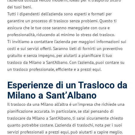
dei tuoi beni.
Tutti i dipendenti dell’azienda sono esperti e formati per
garantire un processo di trasloco senza problemi. Questo ti
assicura che le tue cose saranno maneggiate con cura e
professionalità, riducendo al minimo lo stress del trasloco.
Ti invitiamo a contattare l’azienda per maggiori informazioni sui
costi e sui servizi offerti. Saranno lieti di fornirti un preventivo
gratuito e senza impegno, per aiutarti a pianificare il tuo
trasloco da Milano a Sant’Albano. Con l’azienda, puoi contare su
un trasloco professionale, efficiente e a prezzi equi.
Esperienze di un Trasloco da
Milano a Sant’Albano
Il trasloco da una Milano all’altra è un’impresa che richiede una
pianificazione accurata. In particolare, se stai pensando di
traslocare da Milano a Sant’Albano, ti sarai sicuramente chiesto
quanto potrebbe costare. L’azienda di traslochi, nota per i suoi
servizi professionali a prezzi equi, può aiutarti a capire meglio.