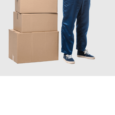
INFORMATI ORA