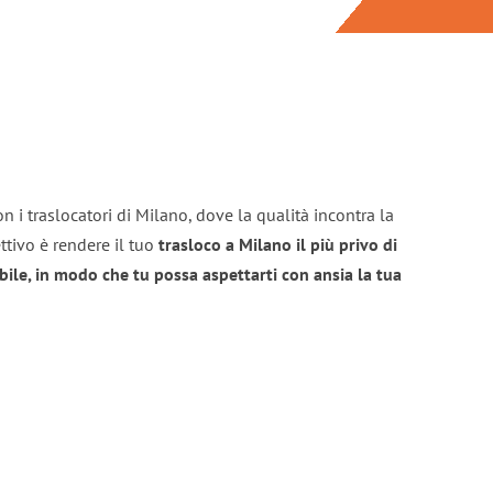
n i traslocatori di Milano, dove la qualità incontra la
ttivo è rendere il tuo
trasloco a Milano il più privo di
bile, in modo che tu possa aspettarti con ansia la tua