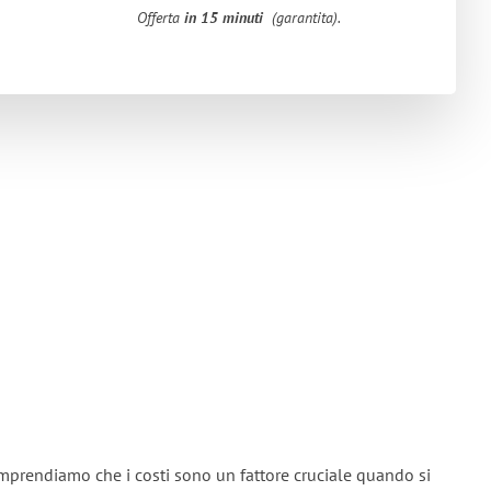
Offerta
in 15 minuti
(garantita).
mprendiamo che i costi sono un fattore cruciale quando si