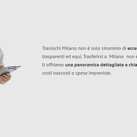
Traslochi Milano non è solo sinonimo di
ecce
trasparenti ed equi. Trasferirsi a
Milano
non è
ti offriamo
una panoramica dettagliata e chiar
costi nascosti o spese impreviste.