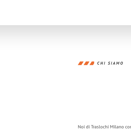
CHI SIAMO
Noi di Traslochi Milano co