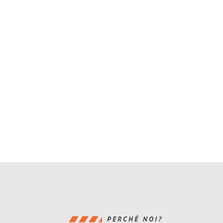
PERCHÉ NOI?