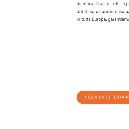
pianifica il trasloco. Ecco
offrirti soluzioni su misura
in tutta Europa, garantiamo 
RICEVI UN'OFFERTA 