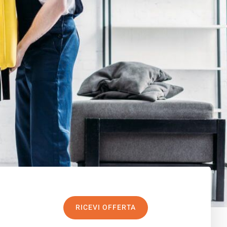
RICEVI OFFERTA