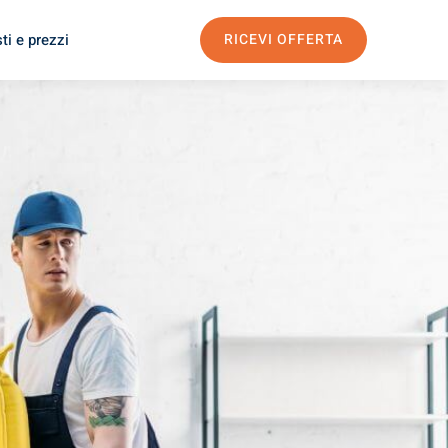
ti e prezzi
RICEVI OFFERTA