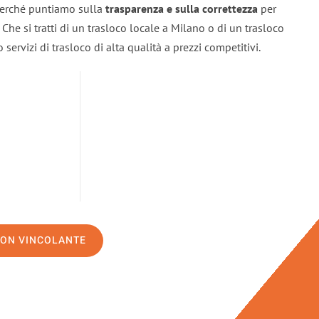
 perché puntiamo sulla
trasparenza e sulla correttezza
per
. Che si tratti di un trasloco locale a Milano o di un trasloco
servizi di trasloco di alta qualità a prezzi competitivi.
NON VINCOLANTE