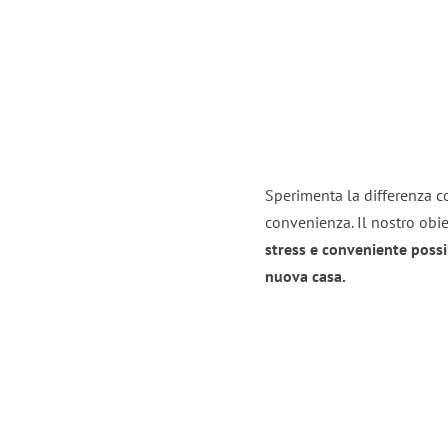
Sperimenta la differenza co
convenienza. Il nostro obie
stress e conveniente possi
nuova casa.