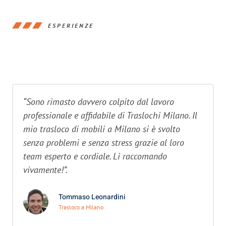
ESPERIENZE
“Sono rimasto davvero colpito dal lavoro
professionale e affidabile di Traslochi Milano. Il
mio trasloco di mobili a Milano si è svolto
senza problemi e senza stress grazie al loro
team esperto e cordiale. Li raccomando
vivamente!”.
Tommaso Leonardini
Trasloco a Milano