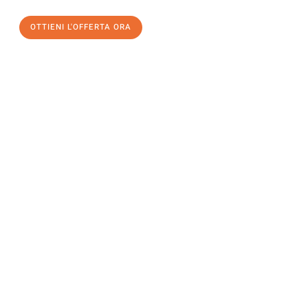
OTTIENI L'OFFERTA ORA