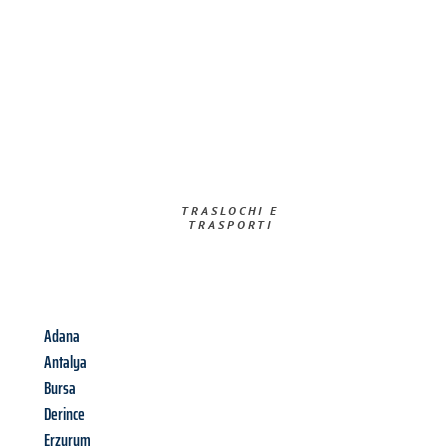
TRASLOCHI E
TRASPORTI​
Adana
Antalya
Bursa
Derince
Erzurum