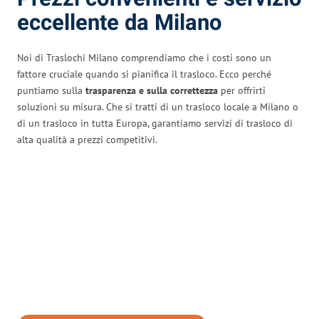
eccellente da Milano
Noi di Traslochi Milano comprendiamo che i costi sono un
fattore cruciale quando si pianifica il trasloco. Ecco perché
puntiamo sulla
trasparenza e sulla correttezza
per offrirti
soluzioni su misura. Che si tratti di un trasloco locale a Milano o
di un trasloco in tutta Europa, garantiamo servizi di trasloco di
alta qualità a prezzi competitivi.