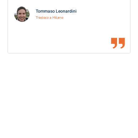
Tommaso Leonardini
Trasloco a Milano