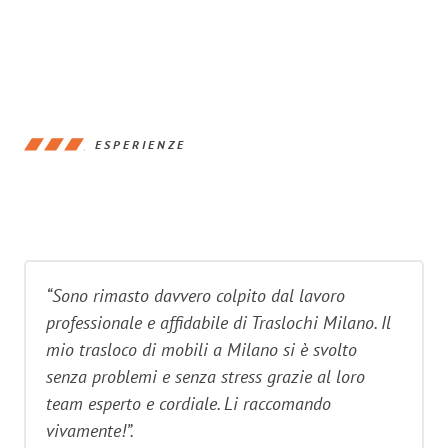
ESPERIENZE
“Sono rimasto davvero colpito dal lavoro
professionale e affidabile di Traslochi Milano. Il
mio trasloco di mobili a Milano si è svolto
senza problemi e senza stress grazie al loro
team esperto e cordiale. Li raccomando
vivamente!”.