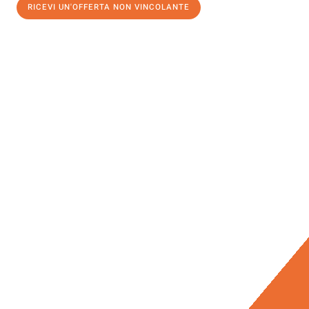
RICEVI UN'OFFERTA NON VINCOLANTE