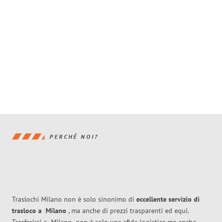
PERCHÉ NOI?
Traslochi Milano non è solo sinonimo di
eccellente
servizio di
trasloco
a
Milano
, ma anche di prezzi trasparenti ed equi.