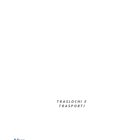
TRASLOCHI E
TRASPORTI​