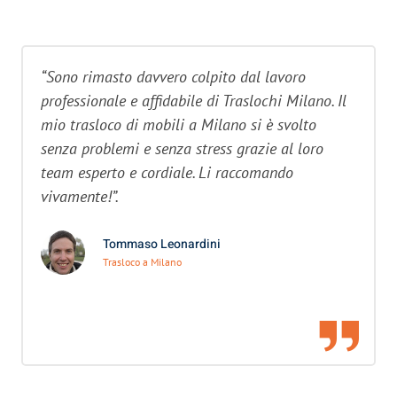
“Sono rimasto davvero colpito dal lavoro
professionale e affidabile di Traslochi Milano. Il
mio trasloco di mobili a Milano si è svolto
senza problemi e senza stress grazie al loro
team esperto e cordiale. Li raccomando
vivamente!”.
Tommaso Leonardini
Trasloco a Milano