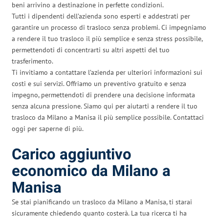
beni arrivino a destinazione in perfette condizioni.
Tutti i dipendenti dell’azienda sono esperti e addestrati per
garantire un processo di trasloco senza problemi. Ci impegniamo
a rendere il tuo trasloco il più semplice e senza stress possibile,
permettendoti di concentrarti su altri aspetti del tuo
trasferimento.
Ti invitiamo a contattare l’azienda per ulteriori informazioni sui
costi e sui servizi. Offriamo un preventivo gratuito e senza
impegno, permettendoti di prendere una decisione informata
senza alcuna pressione. Siamo qui per aiutarti a rendere il tuo
trasloco da Milano a Manisa il più semplice possibile. Contattaci
oggi per saperne di più.
Carico aggiuntivo
economico da Milano a
Manisa
Se stai pianificando un trasloco da Milano a Manisa, ti starai
sicuramente chiedendo quanto costerà. La tua ricerca ti ha