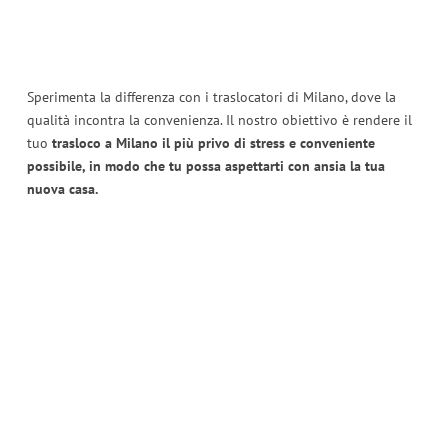
Sperimenta la differenza con i traslocatori di Milano, dove la
qualità incontra la convenienza. Il nostro obiettivo è rendere il
tuo
trasloco a Milano il più privo di stress e conveniente
possibile, in modo che tu possa aspettarti con ansia la tua
nuova casa.