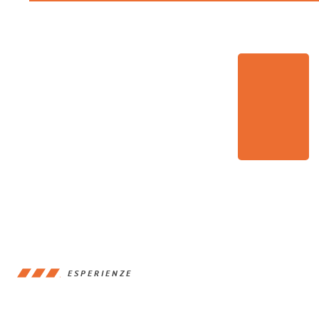
ESPERIENZE