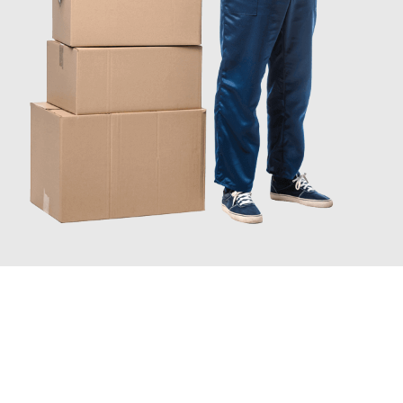
INFORMATI ORA