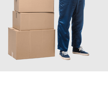
INFORMATI ORA