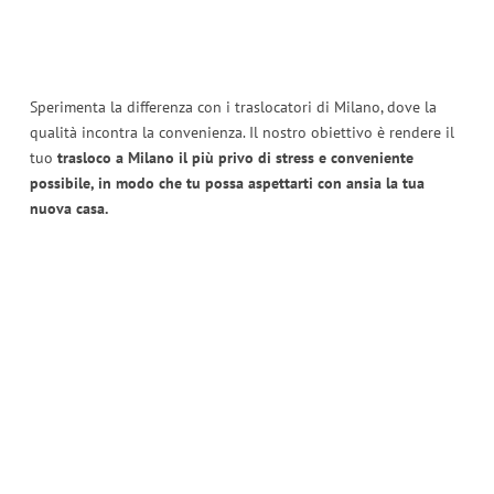
Sperimenta la differenza con i traslocatori di Milano, dove la
qualità incontra la convenienza. Il nostro obiettivo è rendere il
tuo
trasloco a Milano il più privo di stress e conveniente
possibile, in modo che tu possa aspettarti con ansia la tua
nuova casa.