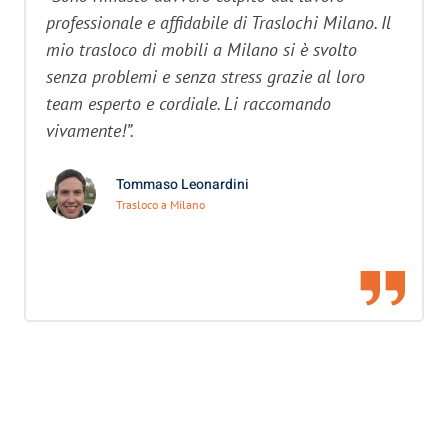
professionale e affidabile di Traslochi Milano. Il
mio trasloco di mobili a Milano si è svolto
senza problemi e senza stress grazie al loro
team esperto e cordiale. Li raccomando
vivamente!”.
Tommaso Leonardini
Trasloco a Milano